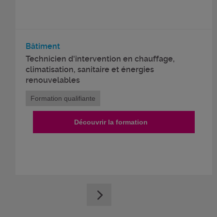
Bâtiment
Technicien d'intervention en chauffage,
climatisation, sanitaire et énergies
renouvelables
Formation qualifiante
Découvrir la formation