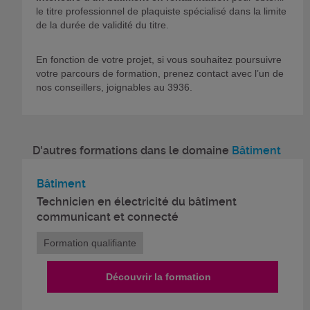
le titre professionnel de plaquiste spécialisé dans la limite
de la durée de validité du titre.
En fonction de votre projet, si vous souhaitez poursuivre
votre parcours de formation, prenez contact avec l’un de
nos conseillers, joignables au 3936.
D'autres formations dans le domaine
Bâtiment
Bâtiment
Technicien en électricité du bâtiment
communicant et connecté
Formation qualifiante
Découvrir la formation