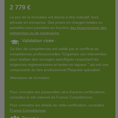
2 779 €
Le prix de la formation est donné à titre indicatif, hors
période en entreprise. Des prises en charges totales ou
partielles sont possibles en fonction
des financements des
entreprises ou de partenaires
.
Validation visée :
Ce bloc de compétences est validé par le certificat de
compétences professionnelles "Organiser son intervention
pour réaliser des ouvrages spécifiques respectant les
exigences réglementaires et textes en vigueur " qui est une
composante du titre professionnel Plaquiste spécialisé
Attestation de formation
Pour connaitre les passerelles vers d'autres certifications,
consultez le site internet de France Compétences.
Pour connaitre les détails de cette certification, consultez
France Compétences