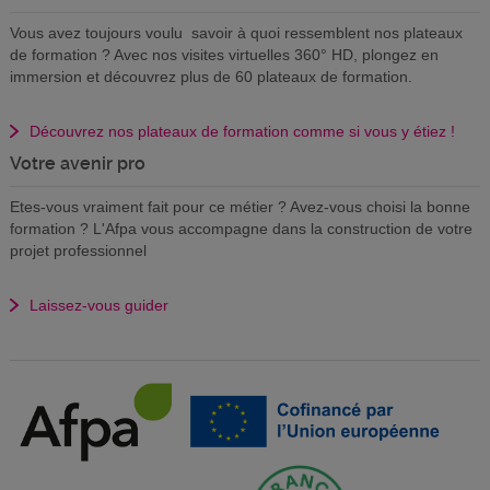
Vous avez toujours voulu savoir à quoi ressemblent nos plateaux
de formation ? Avec nos visites virtuelles 360° HD, plongez en
immersion et découvrez plus de 60 plateaux de formation.
Découvrez nos plateaux de formation comme si vous y étiez !
Votre avenir pro
Etes-vous vraiment fait pour ce métier ? Avez-vous choisi la bonne
formation ? L'Afpa vous accompagne dans la construction de votre
projet professionnel
Laissez-vous guider