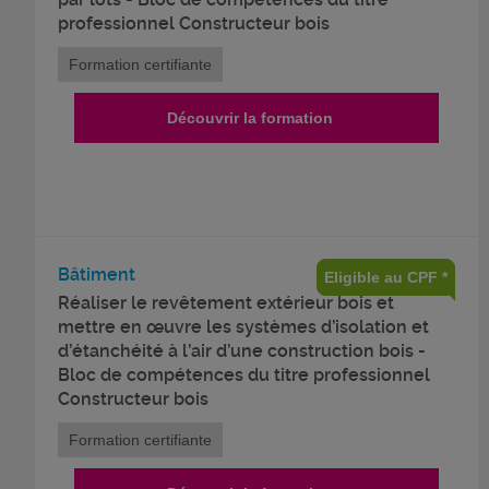
professionnel Constructeur bois
Formation certifiante
Découvrir la formation
Bâtiment
Eligible au CPF *
Réaliser le revêtement extérieur bois et
mettre en œuvre les systèmes d’isolation et
d’étanchéité à l’air d’une construction bois -
Bloc de compétences du titre professionnel
Constructeur bois
Formation certifiante