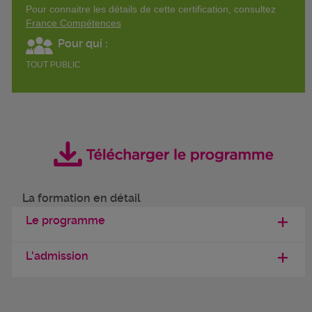
Pour connaitre les détails de cette certification, consultez
France Compétences
Pour qui :
TOUT PUBLIC
La formation en détail
Le programme
L'admission