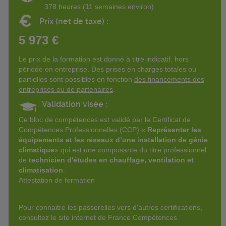
378 heures (11 semaines environ)
€
Prix (net de taxe) :
5 973 €
Le prix de la formation est donné à titre indicatif, hors
période en entreprise. Des prises en charges totales ou
partielles sont possibles en fonction
des financements des
entreprises ou de partenaires
.
Validation visée :
Ce bloc de compétences est validé par le Certificat de
Compétences Professionnelles (CCP) «
Représenter les
équipements et les réseaux d’une installation de génie
climatique
» qui est une composante du titre professionnel
de
technicien d'études en chauffage, ventilation et
climatisation
.
Attestation de formation
Pour connaitre les passerelles vers d'autres certifications,
consultez le site internet de France Compétences.