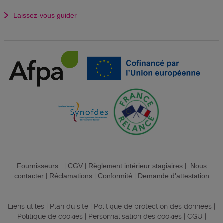
Laissez-vous guider
Fournisseurs
|
CGV
|
Règlement intérieur stagiaires
|
Nous
contacter
|
Réclamations
|
Conformité
|
Demande d'attestation
Liens utiles
|
Plan du site
|
Politique de protection des données
|
Politique de cookies
|
Personnalisation des cookies
|
CGU
|