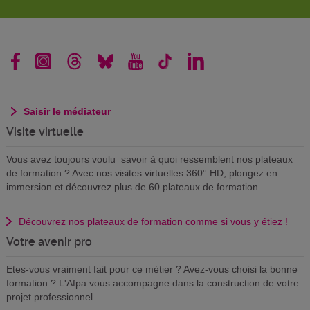
Saisir le médiateur
Visite virtuelle
Vous avez toujours voulu savoir à quoi ressemblent nos plateaux
de formation ? Avec nos visites virtuelles 360° HD, plongez en
immersion et découvrez plus de 60 plateaux de formation.
Découvrez nos plateaux de formation comme si vous y étiez !
Votre avenir pro
Etes-vous vraiment fait pour ce métier ? Avez-vous choisi la bonne
formation ? L'Afpa vous accompagne dans la construction de votre
projet professionnel