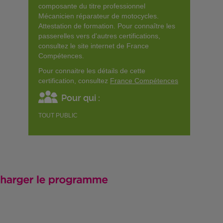
composante du titre professionnel
Mécanicien réparateur de motocycles.
Attestation de formation. Pour connaître les
passerelles vers d'autres certifications,
consultez le site internet de France
Compétences.
Pour connaitre les détails de cette
certification, consultez
France Compétences
Pour qui :
TOUT PUBLIC