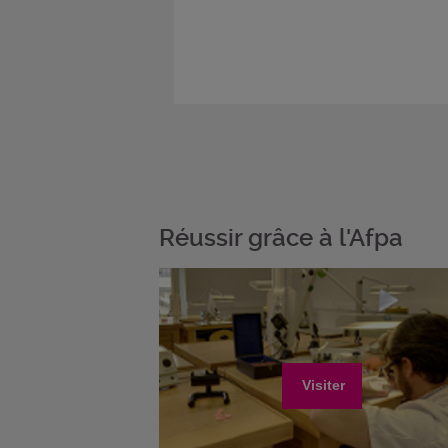
Réussir grâce à l'Afpa
Visiter