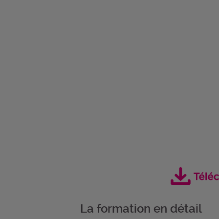
La formation en détail