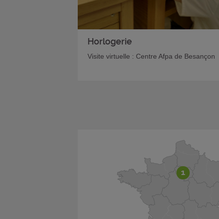
Horlogerie
Visite virtuelle : Centre Afpa de Besançon
1