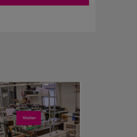
Visiter