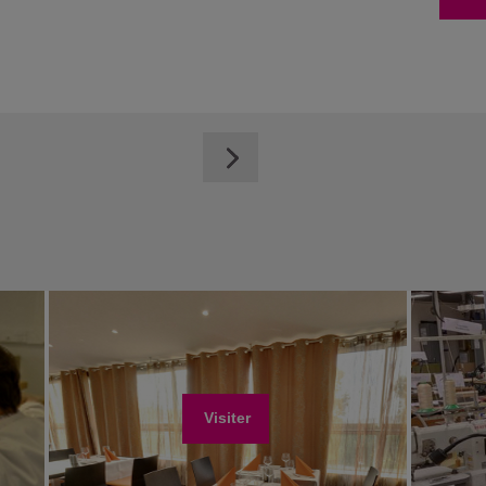
Visiter