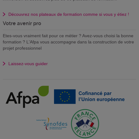
Découvrez nos plateaux de formation comme si vous y étiez !
Votre avenir pro
Etes-vous vraiment fait pour ce métier ? Avez-vous choisi la bonne
formation ? L'Afpa vous accompagne dans la construction de votre
projet professionnel
Laissez-vous guider