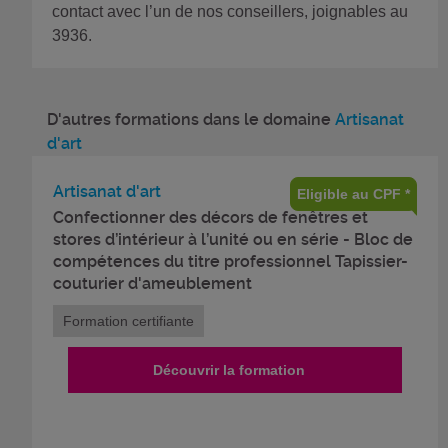
contact avec l’un de nos conseillers, joignables au
3936.
D'autres formations dans le domaine
Artisanat
d'art
Artisanat d'art
Eligible au CPF *
Confectionner des décors de fenêtres et
stores d’intérieur à l’unité ou en série - Bloc de
compétences du titre professionnel Tapissier-
couturier d'ameublement
Formation certifiante
Découvrir la formation