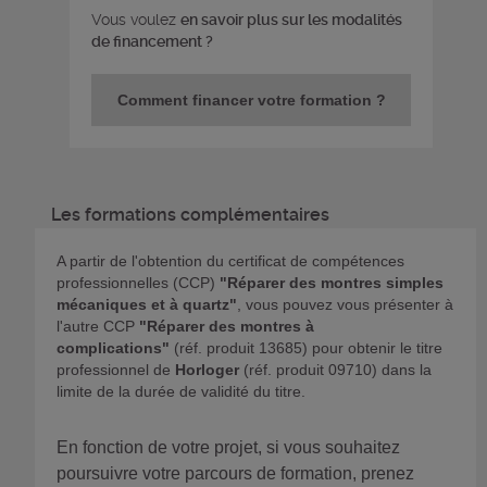
Vous voulez
en savoir plus sur les modalités
de financement ?
Comment financer votre formation ?
Les formations complémentaires
A partir de l'obtention du certificat de compétences
professionnelles (CCP)
"Réparer des montres simples
mécaniques et à quartz"
, vous pouvez vous présenter à
l'autre CCP
"Réparer des montres à
complications"
(réf. produit 13685) pour obtenir le titre
professionnel de
Horloger
(réf. produit 09710) dans la
limite de la durée de validité du titre.
En fonction de votre projet, si vous souhaitez
poursuivre votre parcours de formation, prenez