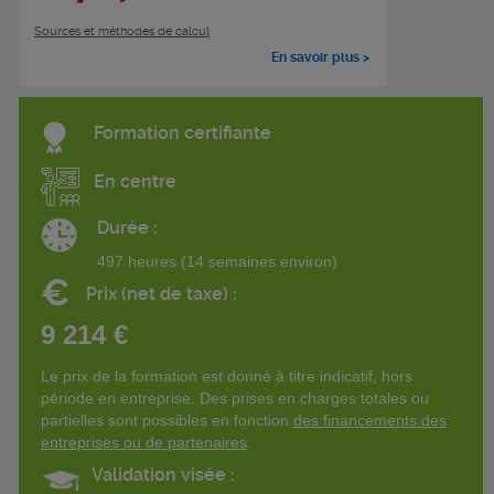
Sources et méthodes de calcul
En savoir plus >
Formation certifiante
En centre
Durée :
497 heures (14 semaines environ)
€
Prix (net de taxe) :
9 214 €
Le prix de la formation est donné à titre indicatif, hors
période en entreprise. Des prises en charges totales ou
partielles sont possibles en fonction
des financements des
entreprises ou de partenaires
.
Validation visée :