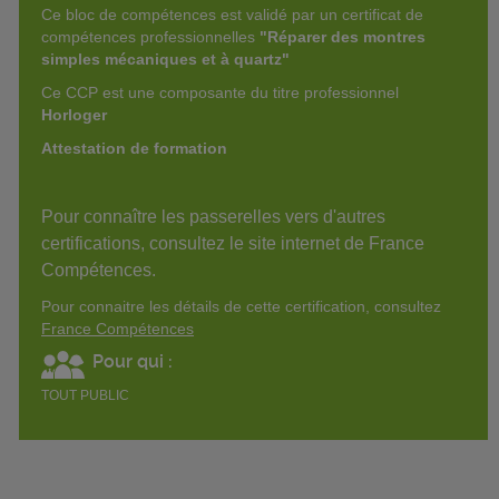
Ce bloc de compétences est validé par un certificat de
compétences professionnelles
"Réparer des montres
simples mécaniques et à quartz"
Ce CCP est une composante du titre professionnel
Horloger
Attestation de formation
Pour connaître les passerelles vers d'autres
certifications, consultez le site internet de France
Compétences.
Pour connaitre les détails de cette certification, consultez
France Compétences
Pour qui :
TOUT PUBLIC