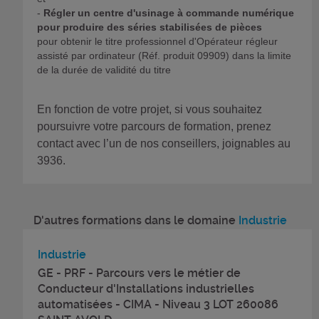
-
Régler un centre d'usinage à commande numérique
pour produire des séries stabilisées de pièces
pour obtenir le titre professionnel d'Opérateur régleur
assisté par ordinateur (Réf. produit 09909) dans la limite
de la durée de validité du titre
En fonction de votre projet, si vous souhaitez
poursuivre votre parcours de formation, prenez
contact avec l’un de nos conseillers, joignables au
3936.
D'autres formations dans le domaine
Industrie
Industrie
GE - PRF - Parcours vers le métier de
Conducteur d'Installations industrielles
automatisées - CIMA - Niveau 3 LOT 260086