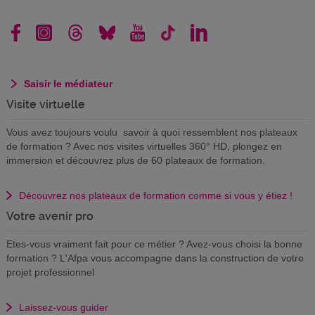
Saisir le médiateur
Visite virtuelle
Vous avez toujours voulu savoir à quoi ressemblent nos plateaux
de formation ? Avec nos visites virtuelles 360° HD, plongez en
immersion et découvrez plus de 60 plateaux de formation.
Découvrez nos plateaux de formation comme si vous y étiez !
Votre avenir pro
Etes-vous vraiment fait pour ce métier ? Avez-vous choisi la bonne
formation ? L'Afpa vous accompagne dans la construction de votre
projet professionnel
Laissez-vous guider