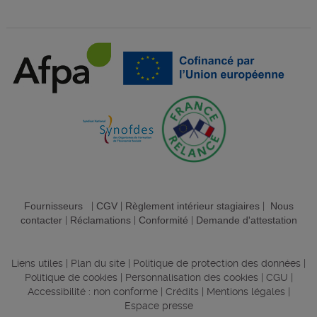
Fournisseurs
|
CGV
|
Règlement intérieur stagiaires
|
Nous
contacter
|
Réclamations
|
Conformité
|
Demande d'attestation
Liens utiles
|
Plan du site
|
Politique de protection des données
|
Politique de cookies
|
Personnalisation des cookies
|
CGU
|
Accessibilité : non conforme
|
Crédits
|
Mentions légales
|
Espace presse