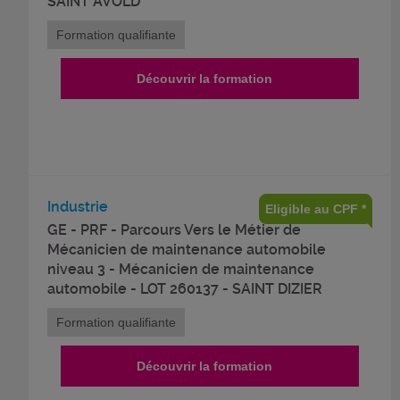
SAINT AVOLD
Formation qualifiante
Découvrir la formation
Industrie
Eligible au CPF *
GE - PRF - Parcours Vers le Métier de
Mécanicien de maintenance automobile
niveau 3 - Mécanicien de maintenance
automobile - LOT 260137 - SAINT DIZIER
Formation qualifiante
Découvrir la formation