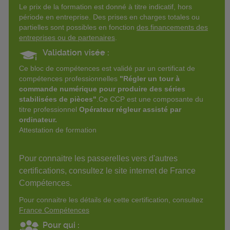
Le prix de la formation est donné à titre indicatif, hors
période en entreprise. Des prises en charges totales ou
partielles sont possibles en fonction
des financements des
entreprises ou de partenaires
.
Validation visée :
Ce bloc de compétences est validé par un certificat de
compétences professionnelles
"Régler un tour à
commande numérique pour produire des séries
stabilisées de pièces"
.Ce CCP est une composante du
titre professionnel
Opérateur régleur assisté par
ordinateur.
Attestation de formation
Pour connaitre les passerelles vers d'autres
certifications, consultez le site internet de France
Compétences.
Pour connaitre les détails de cette certification, consultez
France Compétences
Pour qui :