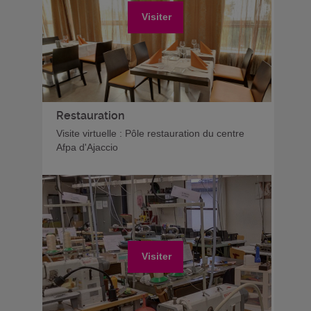
Visiter
Restauration
Visite virtuelle : Pôle restauration du centre
Afpa d'Ajaccio
Visiter