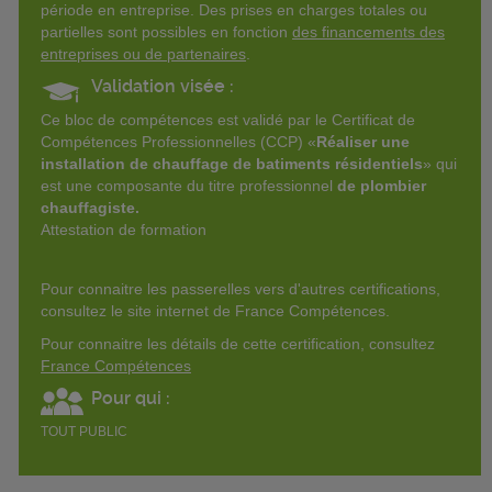
période en entreprise. Des prises en charges totales ou
partielles sont possibles en fonction
des financements des
entreprises ou de partenaires
.
Validation visée :
Ce bloc de compétences est validé par le Certificat de
Compétences Professionnelles (CCP) «
Réaliser une
installation de chauffage de batiments résidentiels
» qui
est une composante du titre professionnel
de plombier
chauffagiste.
Attestation de formation
Pour connaitre les passerelles vers d'autres certifications,
consultez le site internet de France Compétences.
Pour connaitre les détails de cette certification, consultez
France Compétences
Pour qui :
TOUT PUBLIC