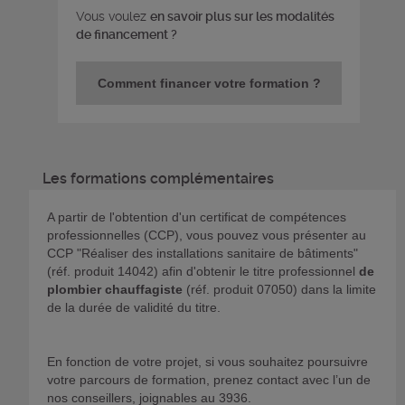
Vous voulez
en savoir plus sur les modalités
de financement ?
Comment financer votre formation ?
Les formations complémentaires
A partir de l'obtention d'un certificat de compétences
professionnelles (CCP), vous pouvez vous présenter au
CCP "Réaliser des installations sanitaire de bâtiments"
(réf. produit 14042) afin d'obtenir le titre professionnel
de
plombier chauffagiste
(réf. produit 07050) dans la limite
de la durée de validité du titre.
En fonction de votre projet, si vous souhaitez poursuivre
votre parcours de formation, prenez contact avec l’un de
nos conseillers, joignables au 3936.