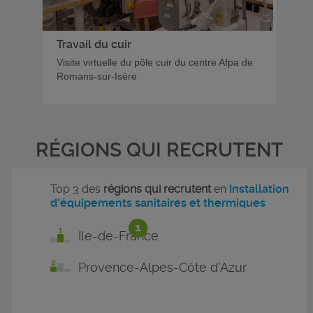
Travail du cuir
Visite virtuelle du pôle cuir du centre Afpa de
Romans-sur-Isère
RÉGIONS QUI RECRUTENT
Top 3 des
régions qui recrutent
en
Installation
d'équipements sanitaires et thermiques
1
Ile-de-France
Provence-Alpes-Côte d'Azur