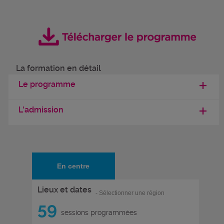
La formation en détail
Le programme
L'admission
En centre
Lieux et dates
- Sélectionner une région
59
sessions programmées