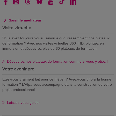
Saisir le médiateur
Visite virtuelle
Vous avez toujours voulu savoir à quoi ressemblent nos plateaux
de formation ? Avec nos visites virtuelles 360° HD, plongez en
immersion et découvrez plus de 60 plateaux de formation.
Découvrez nos plateaux de formation comme si vous y étiez !
Votre avenir pro
Etes-vous vraiment fait pour ce métier ? Avez-vous choisi la bonne
formation ? L'Afpa vous accompagne dans la construction de votre
projet professionnel
Laissez-vous guider