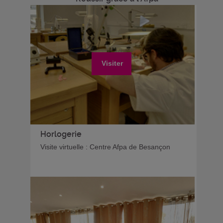
Visiter
Horlogerie
Visite virtuelle : Centre Afpa de Besançon