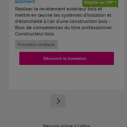
Bâtiment
Eligible au CPF *
Réaliser le revêtement extérieur bois et
mettre en œuvre les systèmes d’isolation et
d’étanchéité à l’air d’une construction bois -
Bloc de compétences du titre professionnel
Constructeur bois
Formation certifiante
Découvrir la formation
Réussir grâce à l'Afpa