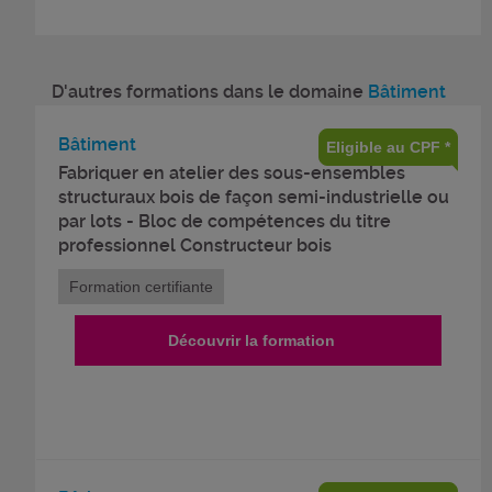
D'autres formations dans le domaine
Bâtiment
Bâtiment
Eligible au CPF *
Fabriquer en atelier des sous-ensembles
structuraux bois de façon semi-industrielle ou
par lots - Bloc de compétences du titre
professionnel Constructeur bois
Formation certifiante
Découvrir la formation