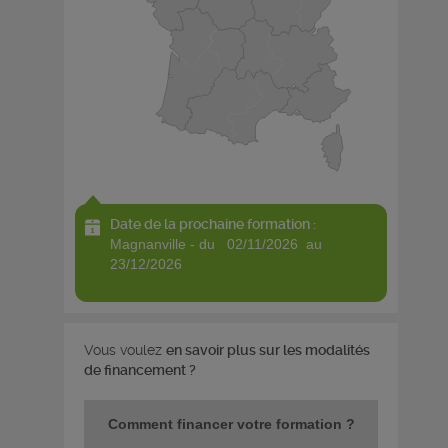
Date de la prochaine formation :
magnanville - du 02/11/2026 au
23/12/2026
Vous voulez
en savoir plus sur les modalités
de financement ?
Comment financer votre formation ?