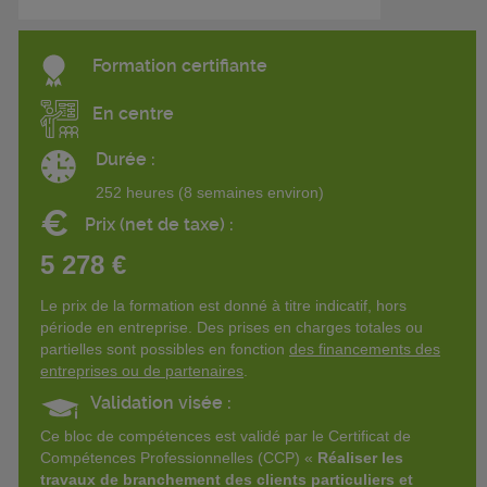
Formation certifiante
En centre
Durée :
252 heures (8 semaines environ)
€
Prix (net de taxe) :
5 278 €
Le prix de la formation est donné à titre indicatif, hors
période en entreprise. Des prises en charges totales ou
partielles sont possibles en fonction
des financements des
entreprises ou de partenaires
.
Validation visée :
Ce bloc de compétences est validé par le Certificat de
Compétences Professionnelles (CCP) «
Réaliser les
travaux de branchement des clients particuliers et