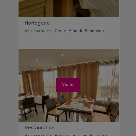
Horlogerie
Visite virtuelle : Centre Afpa de Besançon
Visiter
Restauration
Visite virtuelle : Pôle restauration du centre