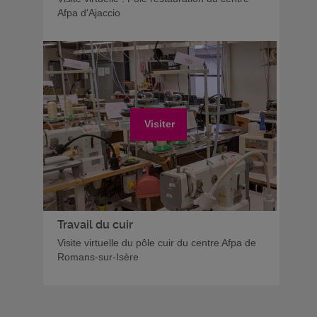
Afpa d'Ajaccio
Visiter
Travail du cuir
Visite virtuelle du pôle cuir du centre Afpa de
Romans-sur-Isère