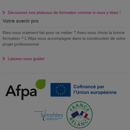
Découvrez nos plateaux de formation comme si vous y étiez !
Votre avenir pro
Etes-vous vraiment fait pour ce métier ? Avez-vous choisi la bonne
formation ? L'Afpa vous accompagne dans la construction de votre
projet professionnel
Laissez-vous guider