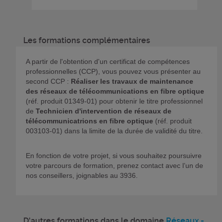
Les formations complémentaires
A partir de l'obtention d'un certificat de compétences
professionnelles (CCP), vous pouvez vous présenter au
second CCP :
Réaliser les travaux de maintenance
des réseaux de télécommunications en fibre optique
(réf. produit 01349-01) pour obtenir le titre professionnel
de
Technicien d'intervention de réseaux de
télécommunicatrions en fibre optique
(réf. produit
003103-01) dans la limite de la durée de validité du titre.
En fonction de votre projet, si vous souhaitez poursuivre
votre parcours de formation, prenez contact avec l’un de
nos conseillers, joignables au 3936.
D'autres formations dans le domaine
Réseaux -