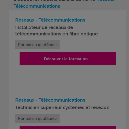
Télécommunications
Réseaux - Télécommunications
Installateur de réseaux de
télécommunications en fibre optique
Formation qualifiante
Découvrir la formation
Réseaux - Télécommunications
Technicien supérieur systèmes et réseaux
Formation qualifiante