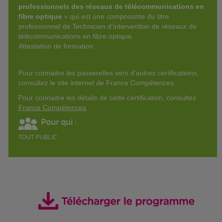
professionnels des réseaux de télécommunications en
fibre optique
» qui est une composante du titre
professionnel de Technicien d'intervention de réseaux de
télécommunications en fibre optique.
Attestation de formation
Pour connaitre les passerelles vers d'autres certifications,
consultez le site internet de France Compétences.
Pour connaitre les détails de cette certification, consultez
France Compétences
Pour qui :
TOUT PUBLIC