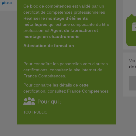
r plus >
Ce bloc de compétences est validé par un
certificat de compétences professionnelles
Réaliser le montage d'éléments
métalliques
qui est une composante du titre
professionnel
Agent de fabrication et
montage en chaudronnerie
Attestation de formation
Vou
Pour connaître les passerelles vers d'autres
de 
certifications, consultez le site internet de
France Compétences.
Pour connaitre les détails de cette
certification, consultez
France Compétences
Pour qui :
TOUT PUBLIC