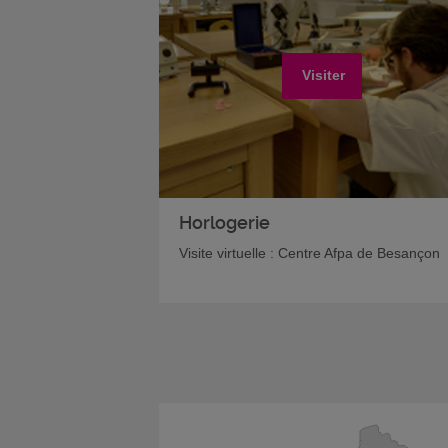
Visiter
Horlogerie
Visite virtuelle : Centre Afpa de Besançon