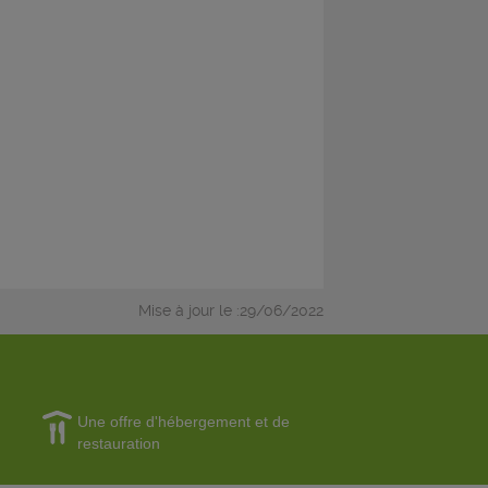
Mise à jour le :29/06/2022
Une offre d'hébergement et de
restauration