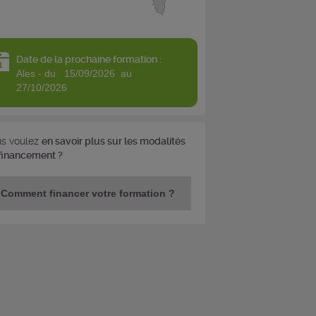
Date de la prochaine formation :
ales - du 15/09/2026 au
27/10/2026
s voulez
en savoir plus sur les modalités
financement ?
Comment financer votre formation ?