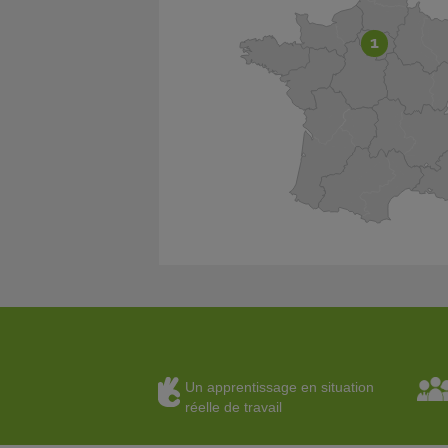
1
Un apprentissage en situation
réelle de travail