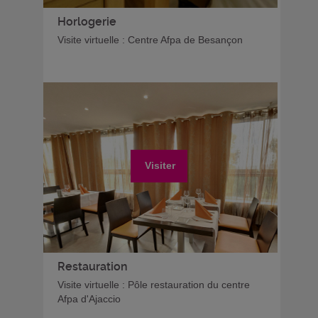
Horlogerie
Visite virtuelle : Centre Afpa de Besançon
Visiter
Restauration
Visite virtuelle : Pôle restauration du centre
Afpa d'Ajaccio