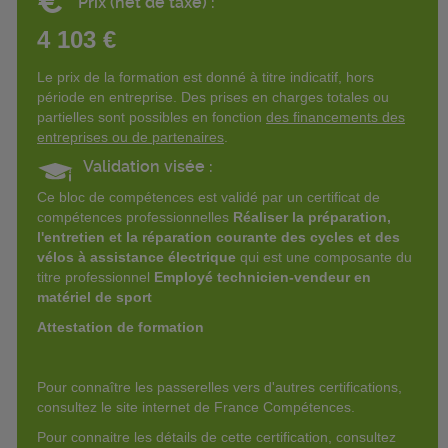
€
Prix (net de taxe) :
4 103 €
Le prix de la formation est donné à titre indicatif, hors
période en entreprise. Des prises en charges totales ou
partielles sont possibles en fonction
des financements des
entreprises ou de partenaires
.
Validation visée :
Ce bloc de compétences est validé par un certificat de
compétences professionnelles
Réaliser la préparation,
l'entretien et la réparation courante des cycles et des
vélos à assistance électrique
qui est une composante du
titre professionnel
Employé technicien-vendeur en
matériel de sport
Attestation de formation
Pour connaître les passerelles vers d'autres certifications,
consultez le site internet de France Compétences.
Pour connaitre les détails de cette certification, consultez