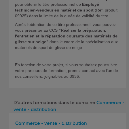
pour obtenir le titre professionnel de
Employé
technicien-vendeur en matériel de sport
(Réf. produit
09925) dans la limite de la durée de validité du titre.
Après l'obtention de ce titre professionnel, vous pouvez
vous présenter au CCS
"Réaliser la préparation,
l'entretien et la réparation courante des matériels de
glisse sur neige"
dans le cadre de la spécialisation aux
matériels de sport de glisse de neige.
En fonction de votre projet, si vous souhaitez poursuivre
votre parcours de formation, prenez contact avec l’un de
nos conseillers, joignables au 3936.
D'autres formations dans le domaine
Commerce -
vente - distribution
Commerce - vente - distribution