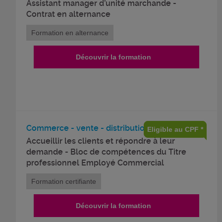
Assistant manager d’unité marchande -
Contrat en alternance
Formation en alternance
Découvrir la formation
Commerce - vente - distribution
Eligible au CPF *
Accueillir les clients et répondre à leur
demande - Bloc de compétences du Titre
professionnel Employé Commercial
Formation certifiante
Découvrir la formation