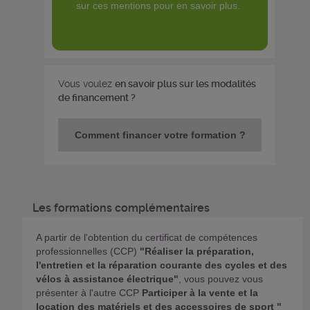
sur ces mentions pour en savoir plus.
Vous voulez
en savoir plus sur les modalités
de financement ?
Comment financer votre formation ?
Les formations complémentaires
A partir de l'obtention du certificat de compétences
professionnelles (CCP)
"Réaliser la préparation,
l'entretien et la réparation courante des cycles et des
vélos à assistance électrique"
, vous pouvez vous
présenter à l'autre CCP
Participer à la vente et la
location des matériels et des accessoires de sport "