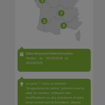
7
3
2
Date de la prochaine formation :
verdun - du 31/08/2026 au
30/10/2026
le picto "i" et/ou la mention
"programme du centre" présent sous la
date de session, indiquent des
modifications ou des précisions d'ordre
local concernant la formation. cliquez