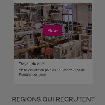
Visiter
Travail du cuir
Visite virtuelle du pôle cuir du centre Afpa de
Romans-sur-Isère
RÉGIONS QUI RECRUTENT