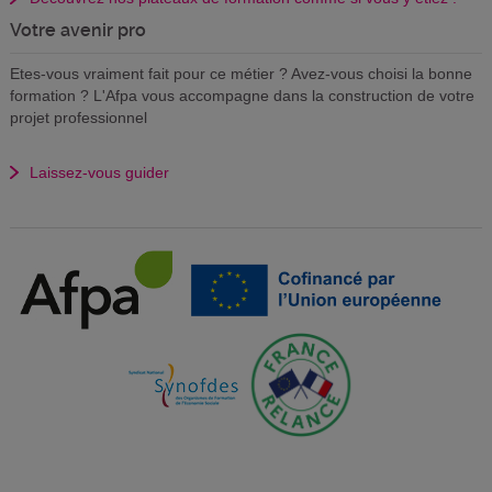
Votre avenir pro
Etes-vous vraiment fait pour ce métier ? Avez-vous choisi la bonne
formation ? L'Afpa vous accompagne dans la construction de votre
projet professionnel
Laissez-vous guider