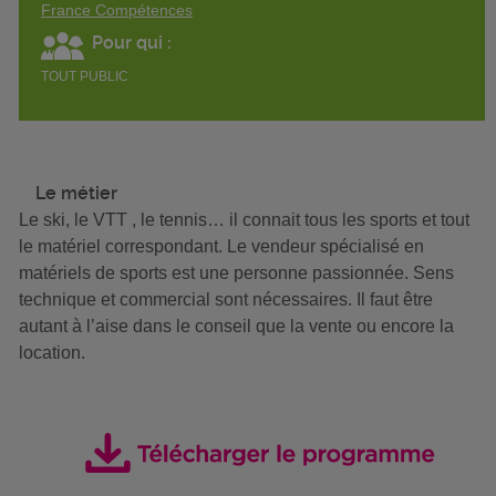
France Compétences
Pour qui :
TOUT PUBLIC
Le métier
Le ski, le VTT , le tennis… il connait tous les sports et tout
le matériel correspondant. Le vendeur spécialisé en
matériels de sports est une personne passionnée. Sens
technique et commercial sont nécessaires. Il faut être
autant à l’aise dans le conseil que la vente ou encore la
location.