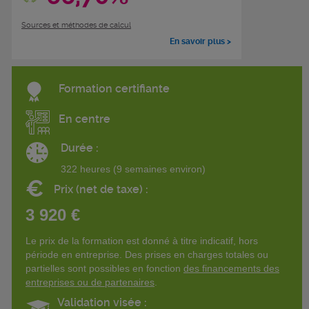
Sources et méthodes de calcul
En savoir plus >
Formation certifiante
En centre
Durée :
322 heures (9 semaines environ)
€
Prix (net de taxe) :
3 920 €
Le prix de la formation est donné à titre indicatif, hors
période en entreprise. Des prises en charges totales ou
partielles sont possibles en fonction
des financements des
entreprises ou de partenaires
.
Validation visée :