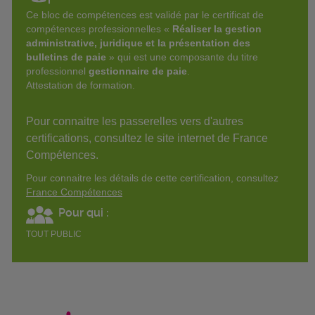
Ce bloc de compétences est validé par le certificat de
compétences professionnelles «
Réaliser la gestion
administrative, juridique et la présentation des
bulletins de paie
» qui est une composante du titre
professionnel
gestionnaire de paie
.
Attestation de formation.
Pour connaitre les passerelles vers d'autres
certifications, consultez le site internet de France
Compétences.
Pour connaitre les détails de cette certification, consultez
France Compétences
Pour qui :
TOUT PUBLIC