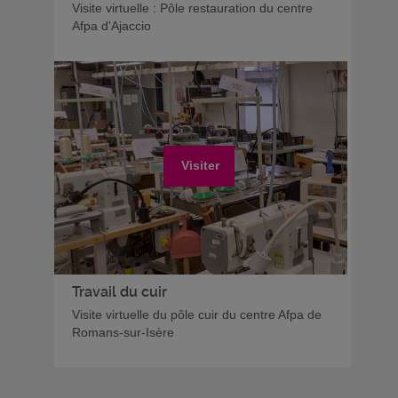
Visite virtuelle : Pôle restauration du centre
Afpa d'Ajaccio
Visiter
Travail du cuir
Visite virtuelle du pôle cuir du centre Afpa de
Romans-sur-Isère