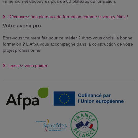
immersion et découvrez plus de 60 plateaux de formation.
Découvrez nos plateaux de formation comme si vous y étiez !
Votre avenir pro
Etes-vous vraiment fait pour ce métier ? Avez-vous choisi la bonne
formation ? L'Afpa vous accompagne dans la construction de votre
projet professionnel
Laissez-vous guider