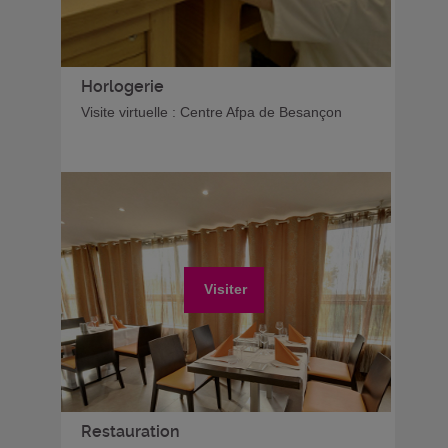
Horlogerie
Visite virtuelle : Centre Afpa de Besançon
Visiter
Restauration