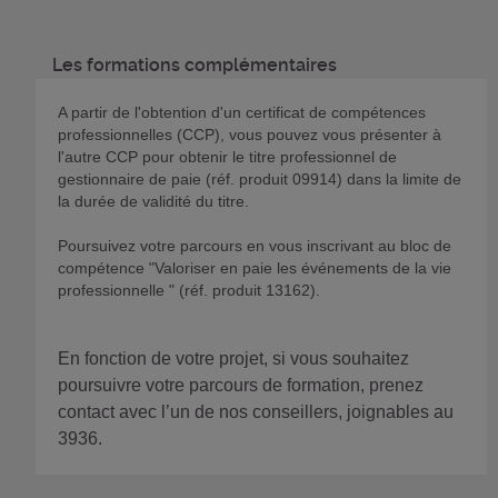
Les formations complémentaires
A partir de l'obtention d'un certificat de compétences
professionnelles (CCP), vous pouvez vous présenter à
l'autre CCP pour obtenir le titre professionnel de
gestionnaire de paie (réf. produit 09914) dans la limite de
la durée de validité du titre.
Poursuivez votre parcours en vous inscrivant au bloc de
compétence "Valoriser en paie les événements de la vie
professionnelle " (réf. produit 13162).
En fonction de votre projet, si vous souhaitez
poursuivre votre parcours de formation, prenez
contact avec l’un de nos conseillers, joignables au
3936.