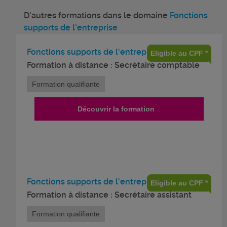
D'autres formations dans le domaine
Fonctions
supports de l'entreprise
Fonctions supports de l'entreprise
Eligible au CPF *
Formation à distance : Secrétaire comptable
Formation qualifiante
Découvrir la formation
Fonctions supports de l'entreprise
Eligible au CPF *
Formation à distance : Secrétaire assistant
Formation qualifiante