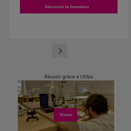
Découvrir la formation
Réussir grâce à l'Afpa
Visiter