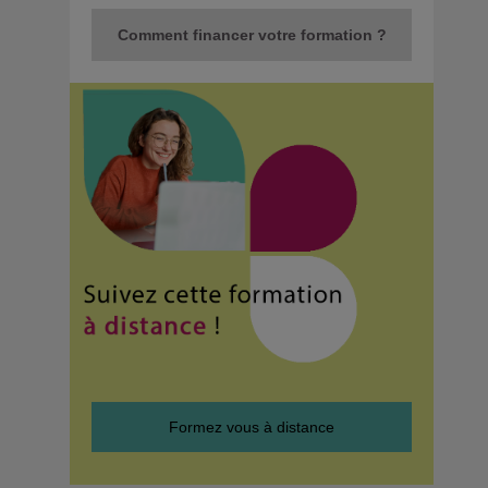
Comment financer votre formation ?
Formez vous à distance