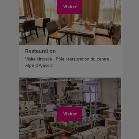
Visiter
Restauration
Visite virtuelle : Pôle restauration du centre
Afpa d'Ajaccio
Visiter