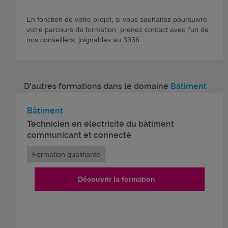
En fonction de votre projet, si vous souhaitez poursuivre
votre parcours de formation, prenez contact avec l’un de
nos conseillers, joignables au 3936.
D'autres formations dans le domaine
Bâtiment
Bâtiment
Technicien en électricité du bâtiment
communicant et connecté
Formation qualifiante
Découvrir la formation