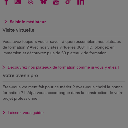
Saisir le médiateur
Visite virtuelle
Vous avez toujours voulu savoir à quoi ressemblent nos plateaux
de formation ? Avec nos visites virtuelles 360° HD, plongez en
immersion et découvrez plus de 60 plateaux de formation.
Découvrez nos plateaux de formation comme si vous y étiez !
Votre avenir pro
Etes-vous vraiment fait pour ce métier ? Avez-vous choisi la bonne
formation ? L'Afpa vous accompagne dans la construction de votre
projet professionnel
Laissez-vous guider