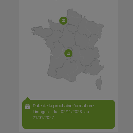
2
4
Date de la prochaine formation :
limoges - du 02/11/2026 au
21/01/2027