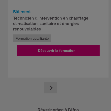
Bâtiment
Technicien d'intervention en chauffage,
climatisation, sanitaire et énergies
renouvelables
Formation qualifiante
Découvrir la formation
Réussir grâce à l'Afpa