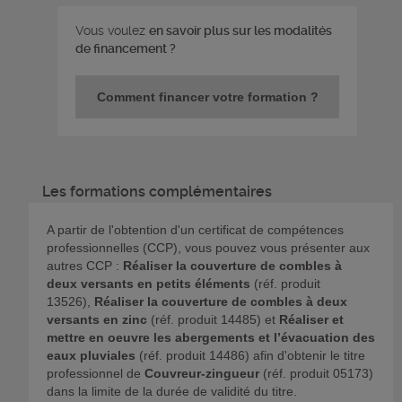
Vous voulez
en savoir plus sur les modalités
de financement ?
Comment financer votre formation ?
Les formations complémentaires
A partir de l'obtention d'un certificat de compétences
professionnelles (CCP), vous pouvez vous présenter aux
autres CCP :
Réaliser la couverture de combles à
deux versants en petits éléments
(réf. produit
13526),
Réaliser la couverture de combles à deux
versants en zinc
(réf. produit 14485) et
Réaliser et
mettre en oeuvre les abergements et l’évacuation des
eaux pluviales
(réf. produit 14486)
afin d'obtenir le titre
professionnel de
Couvreur-zingueur
(réf. produit 05173)
dans la limite de la durée de validité du titre.