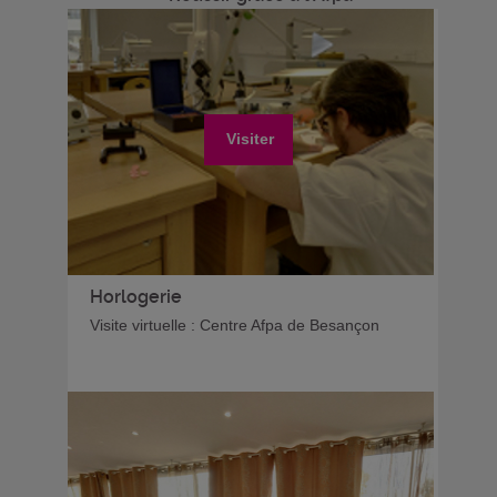
Visiter
Horlogerie
Visite virtuelle : Centre Afpa de Besançon