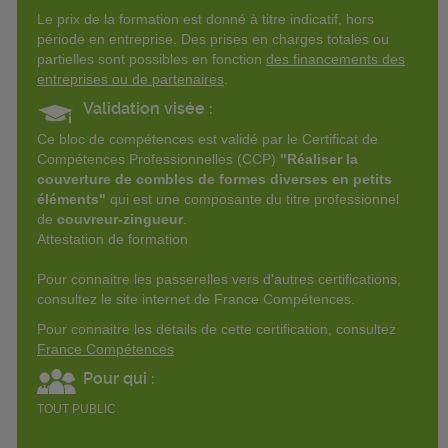
Le prix de la formation est donné à titre indicatif, hors
période en entreprise. Des prises en charges totales ou
partielles sont possibles en fonction
des financements des
entreprises ou de partenaires
.
Validation visée :
Ce bloc de compétences est validé par le Certificat de
Compétences Professionnelles (CCP)
"Réaliser la
couverture de combles de formes diverses en petits
éléments"
qui est une composante du titre professionnel
de
couvreur-zingueur
.
Attestation de formation
Pour connaitre les passerelles vers d'autres certifications,
consultez le site internet de France Compétences.
Pour connaitre les détails de cette certification, consultez
France Compétences
Pour qui :
TOUT PUBLIC