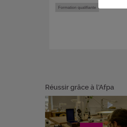
Formation qualifiante
Réussir grâce à l'Afpa