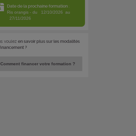
Date de la prochaine formation :
ris orangis - du 12/10/2026 au
27/11/2026
s voulez
en savoir plus sur les modalités
financement ?
Comment financer votre formation ?