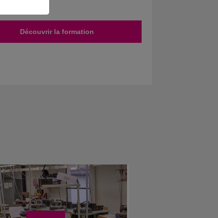
Découvrir la formation