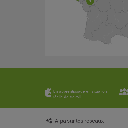
1
Un apprentissage en situation
réelle de travail
Afpa sur les réseaux