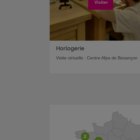
Visiter
Horlogerie
Visite virtuelle : Centre Afpa de Besançon
2