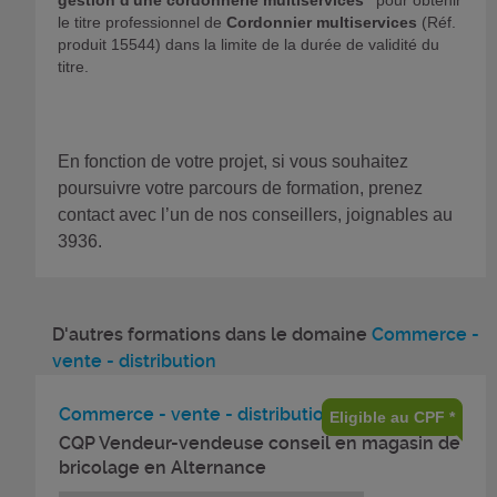
le titre professionnel de
Cordonnier multiservices
(Réf.
produit 15544) dans la limite de la durée de validité du
titre.
En fonction de votre projet, si vous souhaitez
poursuivre votre parcours de formation, prenez
contact avec l’un de nos conseillers, joignables au
3936.
D'autres formations dans le domaine
Commerce -
vente - distribution
Commerce - vente - distribution
Eligible au CPF *
CQP Vendeur-vendeuse conseil en magasin de
bricolage en Alternance