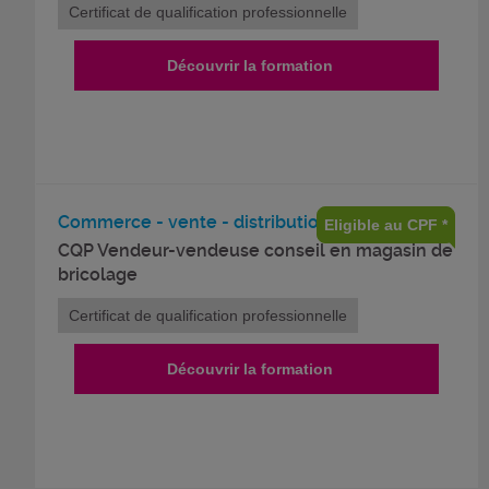
Certificat de qualification professionnelle
Découvrir la formation
Commerce - vente - distribution
Eligible au CPF *
CQP Vendeur-vendeuse conseil en magasin de
bricolage
Certificat de qualification professionnelle
Découvrir la formation