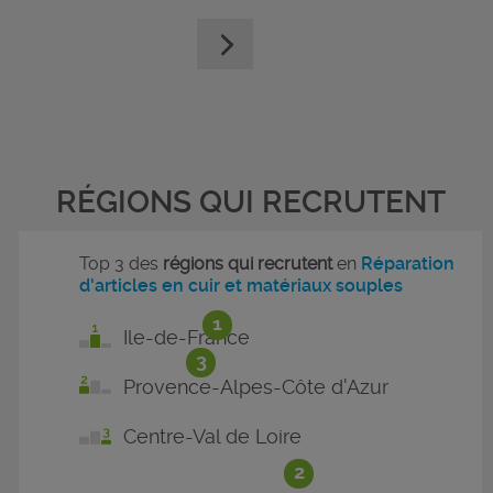
RÉGIONS QUI RECRUTENT
Top 3 des
régions qui recrutent
en
Réparation
d'articles en cuir et matériaux souples
1
Ile-de-France
3
Provence-Alpes-Côte d'Azur
Centre-Val de Loire
2