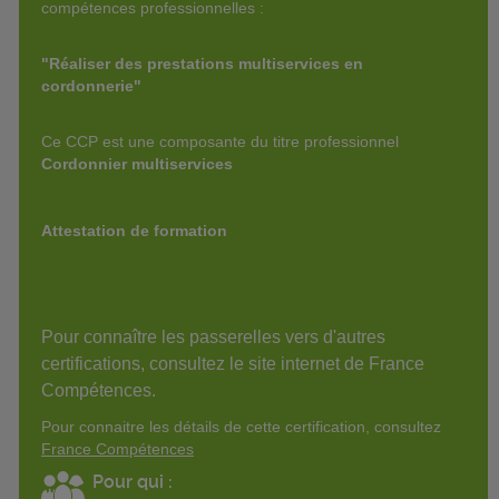
compétences professionnelles :
"Réaliser des prestations multiservices en
cordonnerie"
Ce CCP est une composante du titre professionnel
Cordonnier multiservices
Attestation de formation
Pour connaître les passerelles vers d'autres
certifications, consultez le site internet de France
Compétences.
Pour connaitre les détails de cette certification, consultez
France Compétences
Pour qui :