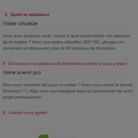
Saisir le médiateur
Visite virtuelle
Vous avez toujours voulu savoir à quoi ressemblent nos plateaux
de formation ? Avec nos visites virtuelles 360° HD, plongez en
immersion et découvrez plus de 60 plateaux de formation.
Découvrez nos plateaux de formation comme si vous y étiez !
Votre avenir pro
Etes-vous vraiment fait pour ce métier ? Avez-vous choisi la bonne
formation ? L'Afpa vous accompagne dans la construction de votre
projet professionnel
Laissez-vous guider