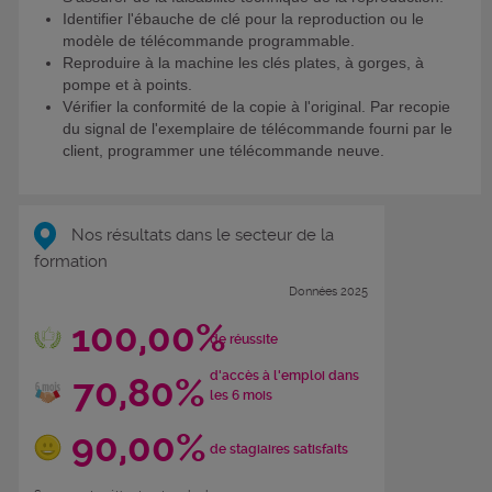
Identifier l'ébauche de clé pour la reproduction ou le
modèle de télécommande programmable.
Reproduire à la machine les clés plates, à gorges, à
pompe et à points.
Vérifier la conformité de la copie à l'original. Par recopie
du signal de l'exemplaire de télécommande fourni par le
client, programmer une télécommande neuve.
Nos résultats dans le secteur de la
formation
Données 2025
100,00%
de réussite
d'accès à l'emploi dans
70,80%
les 6 mois
90,00%
de stagiaires satisfaits