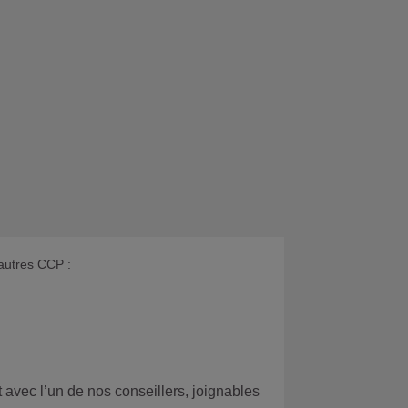
 autres CCP :
 avec l’un de nos conseillers, joignables