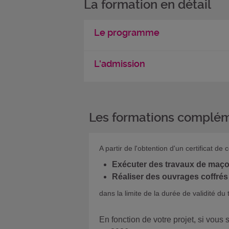
La formation en détail
Le programme
L'admission
Les formations complém
A partir de l'obtention d'un certificat
Exécuter des travaux de maço
Réaliser des ouvrages coffrés
dans la limite de la durée de validité du t
En fonction de votre projet, si vous