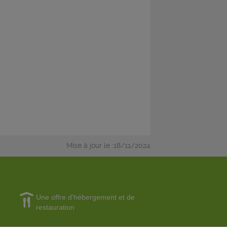
Mise à jour le :18/11/2024
Une offre d'hébergement et de
restauration