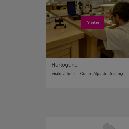
Visiter
Horlogerie
Visite virtuelle : Centre Afpa de Besançon