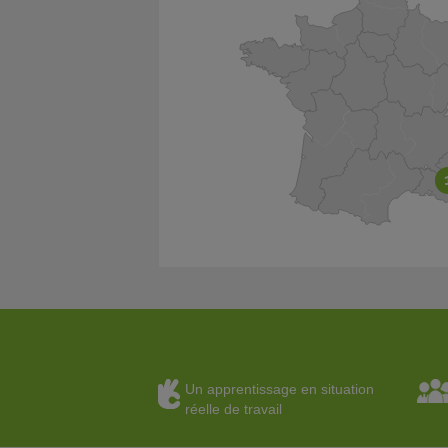
Un apprentissage en situation
réelle de travail