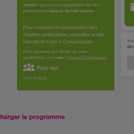
ancien
" qui est une composante du titre
professionnel
maçon du bâti ancien
.
Pour connaitre les passerelles vers
d'autres certifications, consultez le site
Vou
internet de France Compétences.
de 
Pour connaitre les détails de cette
certification, consultez
France Compétences
Pour qui :
TOUT PUBLIC