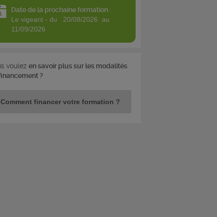
Date de la prochaine formation :
le vigeant - du 20/08/2026 au
11/09/2026
s voulez
en savoir plus sur les modalités
financement ?
Comment financer votre formation ?