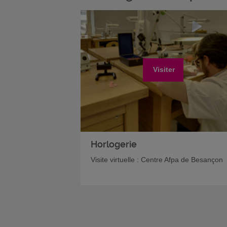
Visiter
Horlogerie
Visite virtuelle : Centre Afpa de Besançon