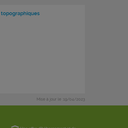
 topographiques
Mise à jour le :19/04/2023