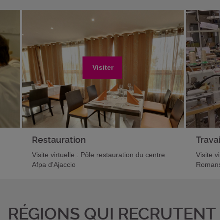
Visiter
Restauration
Travai
Visite virtuelle : Pôle restauration du centre
Visite v
Afpa d'Ajaccio
Romans
RÉGIONS QUI RECRUTENT