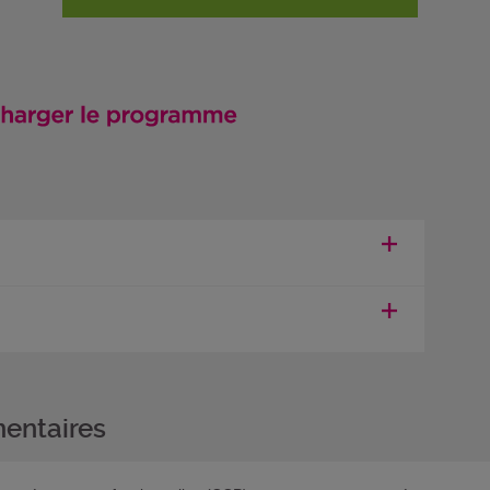
entaires