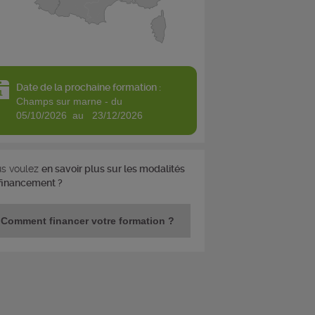
Date de la prochaine formation :
champs sur marne - du
05/10/2026 au 23/12/2026
s voulez
en savoir plus sur les modalités
financement ?
Comment financer votre formation ?