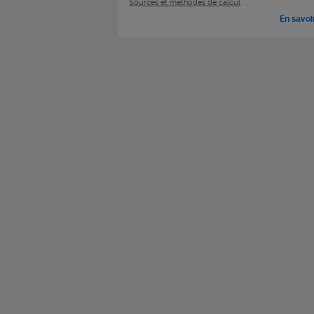
Sources et méthodes de calcul
En savoi