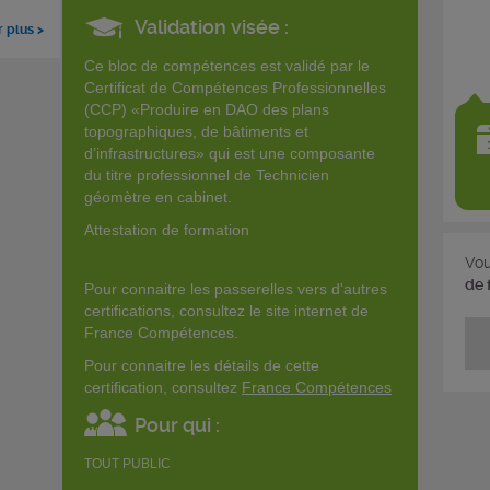
Validation visée :
r plus >
Ce bloc de compétences est validé par le
Certificat de Compétences Professionnelles
(CCP) «Produire en DAO des plans
topographiques, de bâtiments et
d’infrastructures» qui est une composante
du titre professionnel de Technicien
géomètre en cabinet.
Attestation de formation
Vou
de 
Pour connaitre les passerelles vers d'autres
certifications, consultez le site internet de
France Compétences.
Pour connaitre les détails de cette
certification, consultez
France Compétences
Pour qui :
TOUT PUBLIC