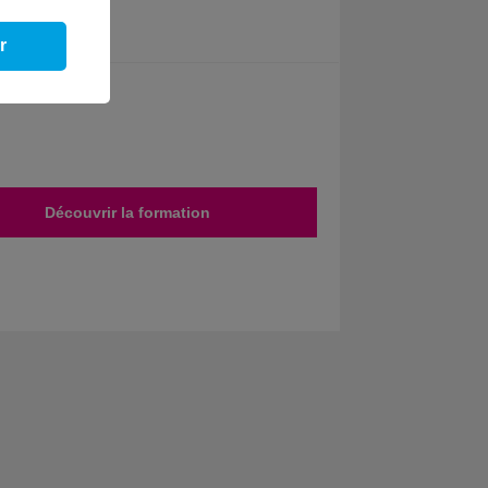
r
Découvrir la formation