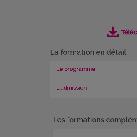
La formation en détail
Le programme
L'admission
Les formations complém