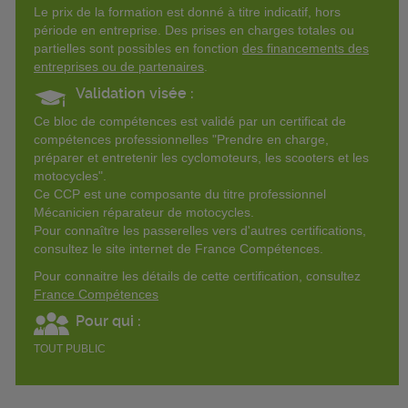
Le prix de la formation est donné à titre indicatif, hors
période en entreprise. Des prises en charges totales ou
partielles sont possibles en fonction
des financements des
entreprises ou de partenaires
.
Validation visée :
Ce bloc de compétences est validé par un certificat de
compétences professionnelles "Prendre en charge,
préparer et entretenir les cyclomoteurs, les scooters et les
motocycles".
Ce CCP est une composante du titre professionnel
Mécanicien réparateur de motocycles.
Pour connaître les passerelles vers d'autres certifications,
consultez le site internet de France Compétences.
Pour connaitre les détails de cette certification, consultez
France Compétences
Pour qui :
TOUT PUBLIC