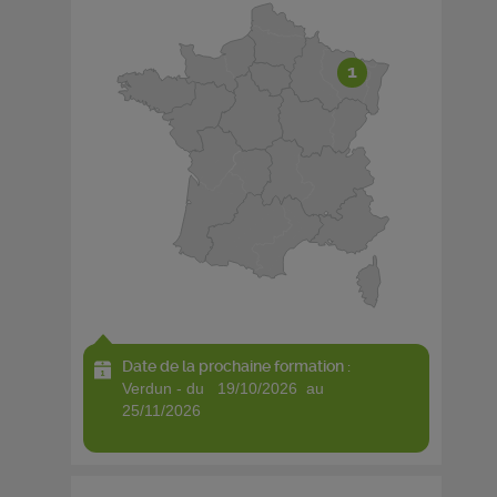
1
Date de la prochaine formation :
verdun - du 19/10/2026 au
25/11/2026