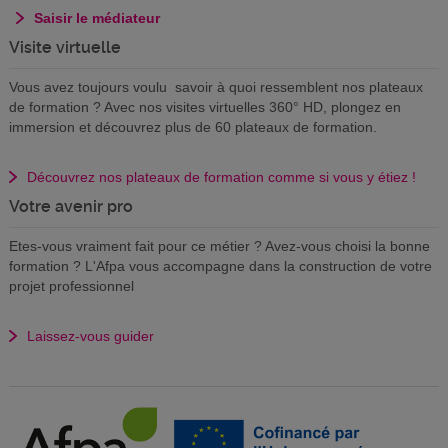
Saisir le médiateur
Visite virtuelle
Vous avez toujours voulu savoir à quoi ressemblent nos plateaux
de formation ? Avec nos visites virtuelles 360° HD, plongez en
immersion et découvrez plus de 60 plateaux de formation.
Découvrez nos plateaux de formation comme si vous y étiez !
Votre avenir pro
Etes-vous vraiment fait pour ce métier ? Avez-vous choisi la bonne
formation ? L'Afpa vous accompagne dans la construction de votre
projet professionnel
Laissez-vous guider