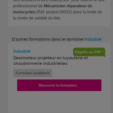
professionnel de
Mécanicien réparateur de
motocycles
(Réf. produit 04032) dans la limite de
la durée de validité du titre.
D'autres formations dans le domaine
Industrie
Industrie
Eligible au CPF *
Dessinateur projeteur en tuyauterie et
chaudronnerie industrielles
Formation qualifiante
Découvrir la formation