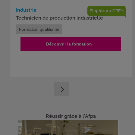
Industrie
Eligible au CPF *
Technicien de production industrielle
Formation qualifiante
Découvrir la formation
Réussir grâce à l'Afpa