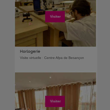
Visiter
Horlogerie
Visite virtuelle : Centre Afpa de Besançon
Visiter