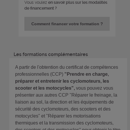
Vous voulez
en savoir plus sur les modalités
de financement ?
Comment financer votre formation ?
Les formations complémentaires
A partir de l'obtention du certificat de compétences
professionnelles (CCP)
"Prendre en charge,
préparer et entretenir les cyclomoteurs, les
scooter et les motocycles",
vous pouvez vous
présenter aux autres CCP "Réparer le freinage, la
liaison au sol, la direction et les équipements de
sécurité des cyclomoteurs, des scooters et des
motocycles" et "Réparer les motorisations
thermiques et la transmission des cyclomoteurs,
des scooters et des motocycles" pour obtenir le titre