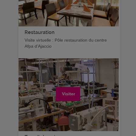
Restauration
Visite virtuelle : Pôle restauration du centre
Afpa d'Ajaccio
Visiter