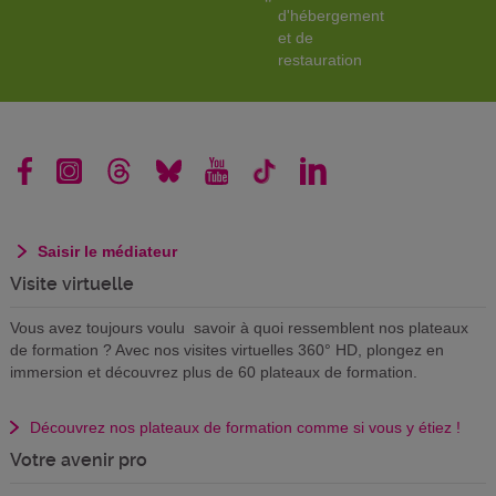
d'hébergement
et de
restauration
Saisir le médiateur
Visite virtuelle
Vous avez toujours voulu savoir à quoi ressemblent nos plateaux
de formation ? Avec nos visites virtuelles 360° HD, plongez en
immersion et découvrez plus de 60 plateaux de formation.
Découvrez nos plateaux de formation comme si vous y étiez !
Votre avenir pro