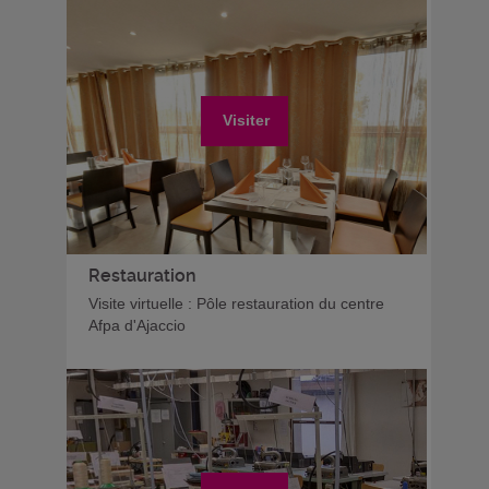
Visiter
Restauration
Visite virtuelle : Pôle restauration du centre
Afpa d'Ajaccio