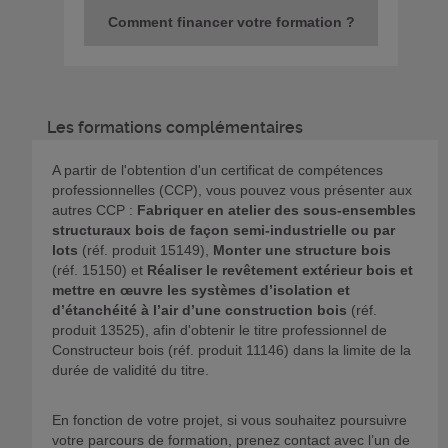
Comment financer votre formation ?
Les formations complémentaires
A partir de l'obtention d'un certificat de compétences
professionnelles (CCP), vous pouvez vous présenter aux
autres CCP :
Fabriquer en atelier des sous-ensembles
structuraux bois de façon semi-industrielle ou par
lots
(réf. produit 15149),
Monter une structure bois
(réf. 15150) et
Réaliser le revêtement extérieur bois et
mettre en œuvre les systèmes d’isolation et
d’étanchéité à l’air d’une construction bois
(réf.
produit 13525), afin d'obtenir le titre professionnel de
Constructeur bois (réf. produit 11146) dans la limite de la
durée de validité du titre.
En fonction de votre projet, si vous souhaitez poursuivre
votre parcours de formation, prenez contact avec l’un de