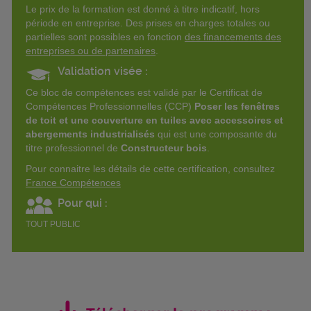
Le prix de la formation est donné à titre indicatif, hors
période en entreprise. Des prises en charges totales ou
partielles sont possibles en fonction
des financements des
entreprises ou de partenaires
.
Validation visée :
Ce bloc de compétences est validé par le Certificat de
Compétences Professionnelles (CCP)
Poser les fenêtres
de toit et une couverture en tuiles avec accessoires et
abergements industrialisés
qui est une composante du
titre professionnel de
Constructeur bois
.
Pour connaitre les détails de cette certification, consultez
France Compétences
Pour qui :
TOUT PUBLIC