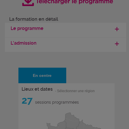
La formation en détail
Le programme
L'admission
En centre
Lieux et dates
- Sélectionner une région
27
sessions programmées