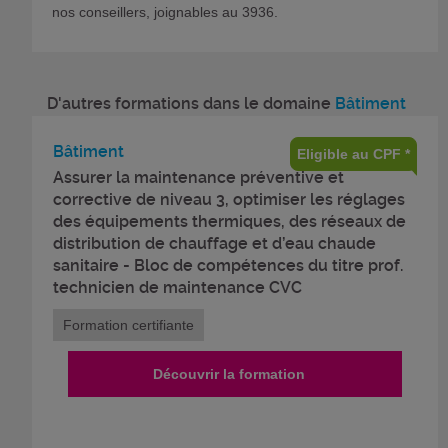
nos conseillers, joignables au 3936.
D'autres formations dans le domaine
Bâtiment
Bâtiment
Eligible au CPF *
Assurer la maintenance préventive et
corrective de niveau 3, optimiser les réglages
des équipements thermiques, des réseaux de
distribution de chauffage et d’eau chaude
sanitaire - Bloc de compétences du titre prof.
technicien de maintenance CVC
Formation certifiante
Découvrir la formation