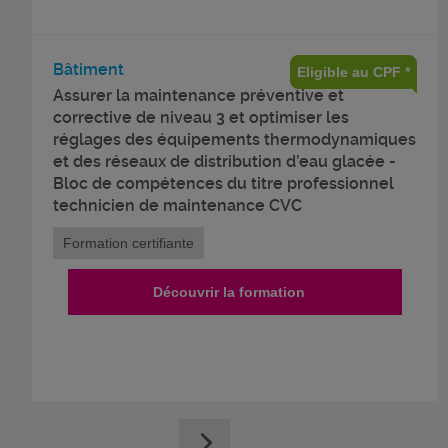
Bâtiment
Eligible au CPF *
Assurer la maintenance préventive et
corrective de niveau 3 et optimiser les
réglages des équipements thermodynamiques
et des réseaux de distribution d’eau glacée -
Bloc de compétences du titre professionnel
technicien de maintenance CVC
Formation certifiante
Découvrir la formation