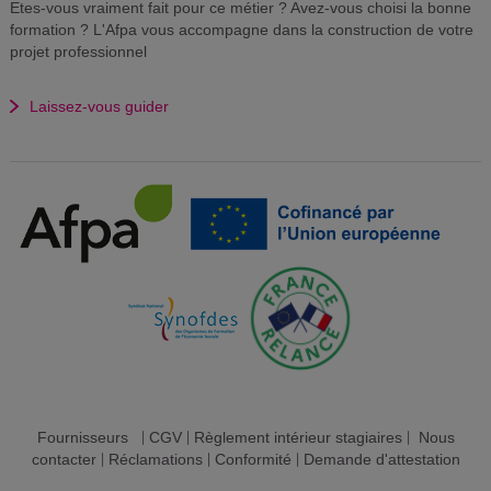
Etes-vous vraiment fait pour ce métier ? Avez-vous choisi la bonne
formation ? L'Afpa vous accompagne dans la construction de votre
projet professionnel
Laissez-vous guider
Fournisseurs
|
CGV
|
Règlement intérieur stagiaires
|
Nous
contacter
|
Réclamations
|
Conformité
|
Demande d'attestation