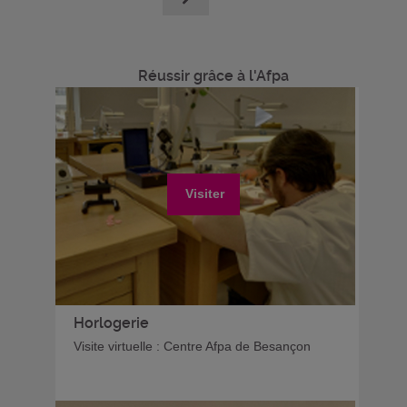
Réussir grâce à l'Afpa
Visiter
Horlogerie
Visite virtuelle : Centre Afpa de Besançon