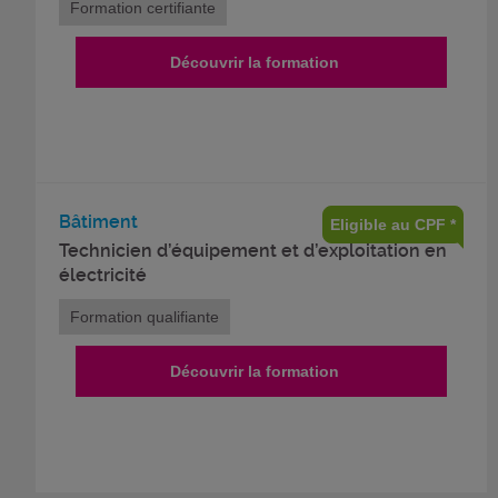
Formation certifiante
Découvrir la formation
Bâtiment
Eligible au CPF *
Technicien d’équipement et d’exploitation en
électricité
Formation qualifiante
Découvrir la formation