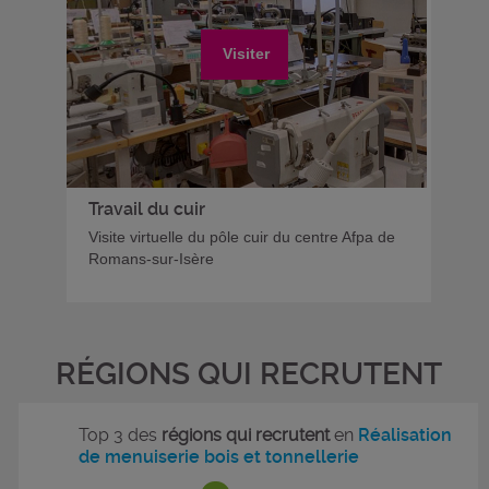
Visiter
Travail du cuir
Visite virtuelle du pôle cuir du centre Afpa de
Romans-sur-Isère
RÉGIONS QUI RECRUTENT
Top 3 des
régions qui recrutent
en
Réalisation
de menuiserie bois et tonnellerie