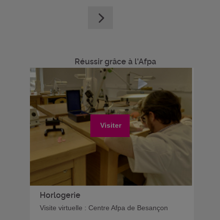
Réussir grâce à l'Afpa
Visiter
Horlogerie
Visite virtuelle : Centre Afpa de Besançon