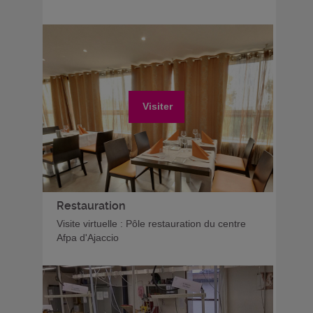
Visiter
Restauration
Visite virtuelle : Pôle restauration du centre
Afpa d'Ajaccio