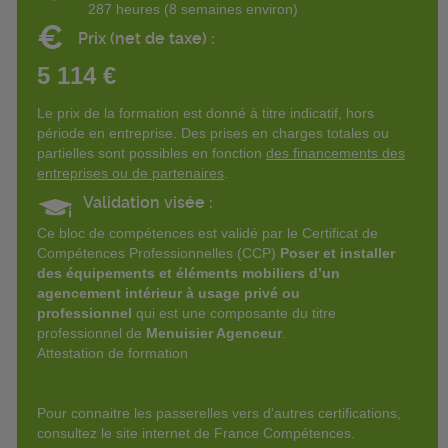
287 heures (8 semaines environ)
€
Prix (net de taxe) :
5 114 €
Le prix de la formation est donné à titre indicatif, hors
période en entreprise. Des prises en charges totales ou
partielles sont possibles en fonction
des financements des
entreprises ou de partenaires
.
Validation visée :
Ce bloc de compétences est validé par le Certificat de
Compétences Professionnelles (CCP)
Poser et installer
des
équipements et éléments mobiliers d’un
agencement intérieur à usage privé ou
professionnel
qui est une composante du titre
professionnel de
Menuisier Agenceur
.
Attestation de formation
Pour connaitre les passerelles vers d'autres certifications,
consultez le site internet de France Compétences.