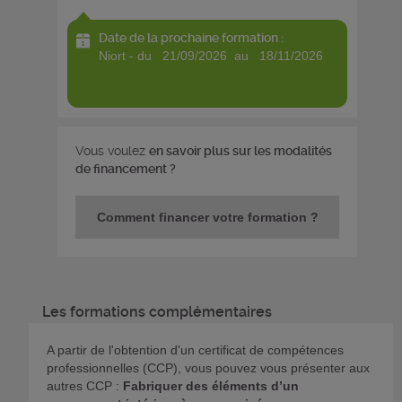
Date de la prochaine formation :
niort - du 21/09/2026 au 18/11/2026
Vous voulez
en savoir plus sur les modalités
de financement ?
Comment financer votre formation ?
Les formations complémentaires
A partir de l'obtention d'un certificat de compétences
professionnelles (CCP), vous pouvez vous présenter aux
autres CCP :
Fabriquer des éléments d’un