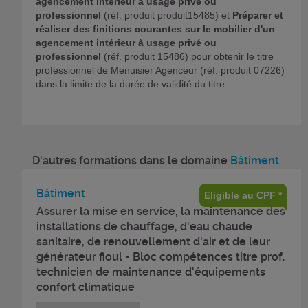
agencement intérieur à usage privé ou
professionnel
(réf. produit produit15485) et
Préparer et
réaliser des finitions courantes sur le mobilier d'un
agencement intérieur à usage privé ou
professionnel
(réf. produit 15486) pour obtenir le titre
professionnel de Menuisier Agenceur (réf. produit 07226)
dans la limite de la durée de validité du titre.
D'autres formations dans le domaine
Bâtiment
Bâtiment
Eligible au CPF *
Assurer la mise en service, la maintenance des
installations de chauffage, d'eau chaude
sanitaire, de renouvellement d'air et de leur
générateur fioul - Bloc compétences titre prof.
technicien de maintenance d'équipements
confort climatique