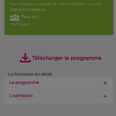
Pour connaitre les détails de cette certification, consultez
France Compétences
Pour qui :
TOUT PUBLIC
La formation en détail
Le programme
L'admission