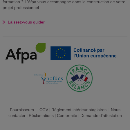
formation ? L'Afpa vous accompagne dans la construction de votre
projet professionnel
Laissez-vous guider
Fournisseurs
|
CGV
|
Règlement intérieur stagiaires
|
Nous
contacter
|
Réclamations
|
Conformité
|
Demande d'attestation