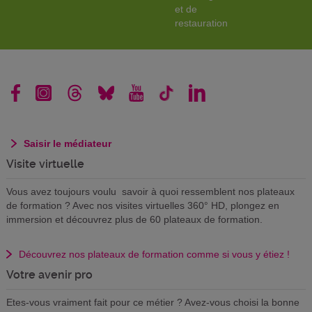
et de
restauration
Saisir le médiateur
Visite virtuelle
Vous avez toujours voulu savoir à quoi ressemblent nos plateaux
de formation ? Avec nos visites virtuelles 360° HD, plongez en
immersion et découvrez plus de 60 plateaux de formation.
Découvrez nos plateaux de formation comme si vous y étiez !
Votre avenir pro
Etes-vous vraiment fait pour ce métier ? Avez-vous choisi la bonne