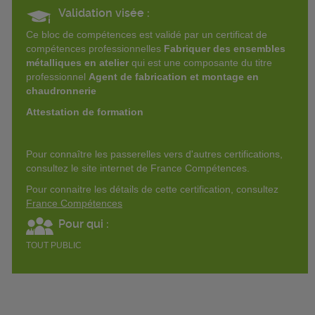
Validation visée :
Ce bloc de compétences est validé par un certificat de
compétences professionnelles
Fabriquer des ensembles
métalliques en atelier
qui est une composante du titre
professionnel
Agent de fabrication et montage en
chaudronnerie
Attestation de formation
Pour connaître les passerelles vers d'autres certifications,
consultez le site internet de France Compétences.
Pour connaitre les détails de cette certification, consultez
France Compétences
Pour qui :
TOUT PUBLIC