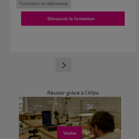
Formation en alternance
Découvrir la formation
Réussir grâce à l'Afpa
Visiter