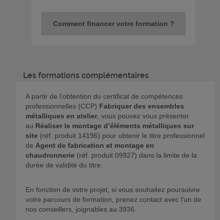
Comment financer votre formation ?
Les formations complémentaires
A partir de l'obtention du certificat de compétences
professionnelles (CCP)
Fabriquer des ensembles
métalliques en atelier
, vous pouvez vous présenter
au
Réaliser le montage d’éléments métalliques sur
site
(réf. produit 14196) pour obtenir le titre professionnel
de
Agent de fabrication et montage en
chaudronnerie
(réf. produit 09927) dans la limite de la
durée de validité du titre.
En fonction de votre projet, si vous souhaitez poursuivre
votre parcours de formation, prenez contact avec l’un de
nos conseillers, joignables au 3936.