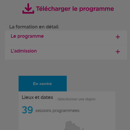
La formation en détail
Le programme
L'admission
En centre
Lieux et dates
- Sélectionner une région
39
sessions programmées