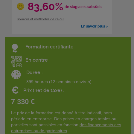
83,60%
de stagiaires satisfaits
Sources et méthodes de calcul
En savoir plus >
Formation certifiante
En centre
Durée :
399 heures (12 semaines environ)
€
Prix (net de taxe) :
7 330 €
Le prix de la formation est donné à titre indicatif, hors
période en entreprise. Des prises en charges totales ou
partielles sont possibles en fonction
des financements des
entreprises ou de partenaires
.