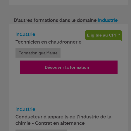
D'autres formations dans le domaine
Industrie
Industrie
Eligible au CPF *
Technicien en chaudronnerie
Formation qualifiante
Découvrir la formation
Industrie
Conducteur d'appareils de l'industrie de la
chimie - Contrat en alternance