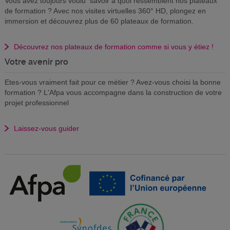
Vous avez toujours voulu savoir à quoi ressemblent nos plateaux
de formation ? Avec nos visites virtuelles 360° HD, plongez en
immersion et découvrez plus de 60 plateaux de formation.
Découvrez nos plateaux de formation comme si vous y étiez !
Votre avenir pro
Etes-vous vraiment fait pour ce métier ? Avez-vous choisi la bonne
formation ? L'Afpa vous accompagne dans la construction de votre
projet professionnel
Laissez-vous guider