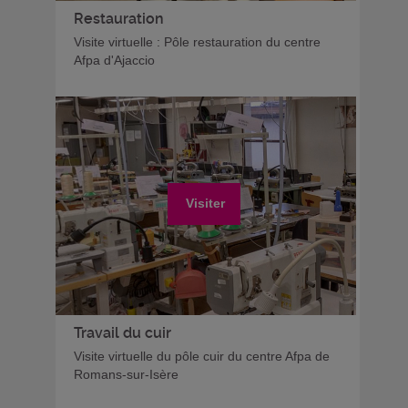
Restauration
Visite virtuelle : Pôle restauration du centre
Afpa d'Ajaccio
Visiter
Travail du cuir
Visite virtuelle du pôle cuir du centre Afpa de
Romans-sur-Isère