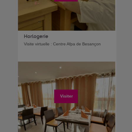
Horlogerie
Visite virtuelle : Centre Afpa de Besançon
Visiter