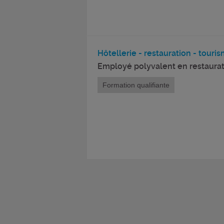
Hôtellerie - restauration - tourism
Employé polyvalent en restaurat
Formation qualifiante