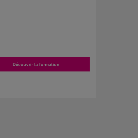
Découvrir la formation