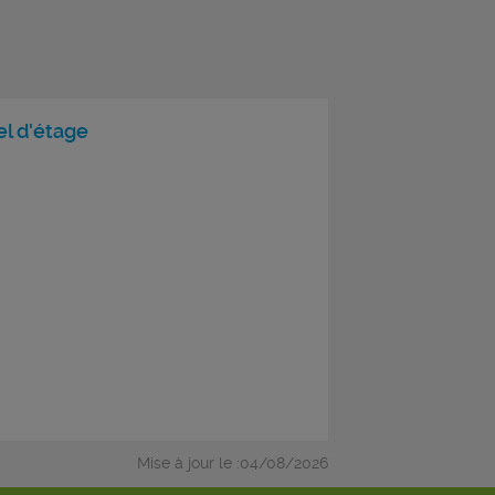
l d'étage
Mise à jour le :04/08/2026