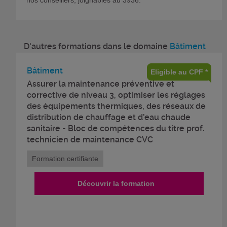
D'autres formations dans le domaine
Bâtiment
Bâtiment
Eligible au CPF *
Assurer la maintenance préventive et
corrective de niveau 3, optimiser les réglages
des équipements thermiques, des réseaux de
distribution de chauffage et d’eau chaude
sanitaire - Bloc de compétences du titre prof.
technicien de maintenance CVC
Formation certifiante
Découvrir la formation