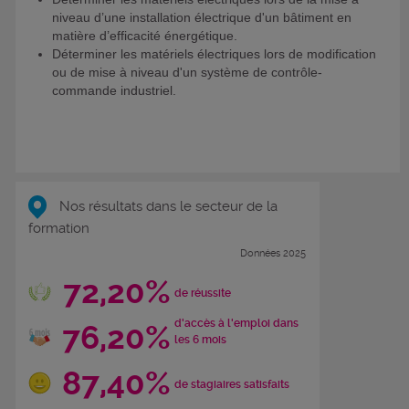
niveau d’une installation électrique d'un bâtiment en
matière d’efficacité énergétique.
Déterminer les matériels électriques lors de modification
ou de mise à niveau d'un système de contrôle-
commande industriel.
Nos résultats dans le secteur de la
formation
Données 2025
72,20%
de réussite
d'accès à l'emploi dans
76,20%
les 6 mois
87,40%
de stagiaires satisfaits