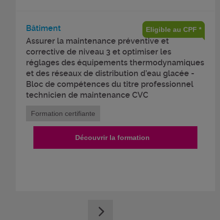
Bâtiment
Eligible au CPF *
Assurer la maintenance préventive et
corrective de niveau 3 et optimiser les
réglages des équipements thermodynamiques
et des réseaux de distribution d’eau glacée -
Bloc de compétences du titre professionnel
technicien de maintenance CVC
Formation certifiante
Découvrir la formation