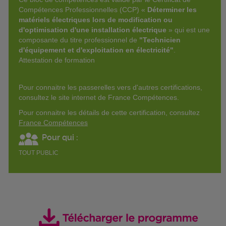
Compétences Professionnelles (CCP) «
Déterminer les
matériels électriques lors de modification ou
d'optimisation d'une installation électrique
» qui est une
composante du titre professionnel de
"Technicien
d'équipement et d'exploitation en électricité"
.
Attestation de formation
Pour connaitre les passerelles vers d'autres certifications,
consultez le site internet de France Compétences.
Pour connaitre les détails de cette certification, consultez
France Compétences
Pour qui :
TOUT PUBLIC