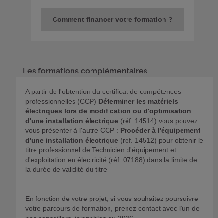
Comment financer votre formation ?
Les formations complémentaires
A partir de l'obtention du certificat de compétences
professionnelles (CCP)
Déterminer les matériels
électriques lors de modification ou d'optimisation
d'une installation électrique
(réf. 14514) vous pouvez
vous présenter à l'autre CCP :
Procéder à l'équipement
d'une installation électrique
(réf. 14512) pour obtenir le
titre professionnel de Technicien d'équipement et
d'exploitation en électricité (réf. 07188) dans la limite de
la durée de validité du titre
En fonction de votre projet, si vous souhaitez poursuivre
votre parcours de formation, prenez contact avec l’un de
nos conseillers, joignables au 3936.