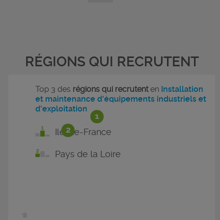
RÉGIONS QUI RECRUTENT
Top 3 des
régions qui recrutent
en
Installation
et maintenance d'équipements industriels et
d'exploitation
1
2
Ile-de-France
Pays de la Loire