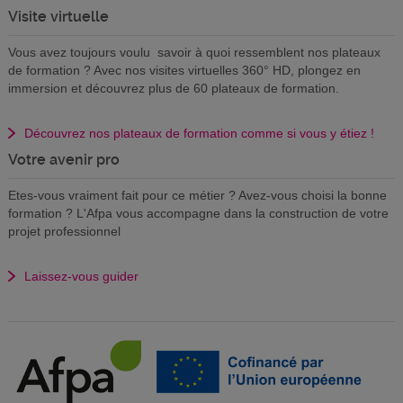
Visite virtuelle
Vous avez toujours voulu savoir à quoi ressemblent nos plateaux
de formation ? Avec nos visites virtuelles 360° HD, plongez en
immersion et découvrez plus de 60 plateaux de formation.
Découvrez nos plateaux de formation comme si vous y étiez !
Votre avenir pro
Etes-vous vraiment fait pour ce métier ? Avez-vous choisi la bonne
formation ? L'Afpa vous accompagne dans la construction de votre
projet professionnel
Laissez-vous guider