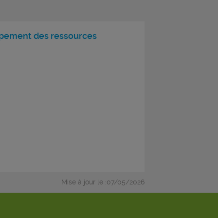
pement des ressources
Mise à jour le :07/05/2026