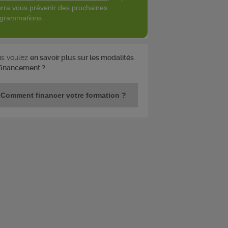
rra vous prévenir des prochaines
grammations.
s voulez
en savoir plus sur les modalités
financement ?
Comment financer votre formation ?