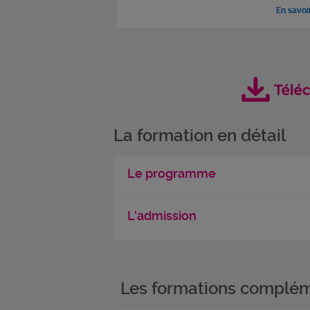
En savoi
La formation en détail
Le programme
L'admission
Les formations complém