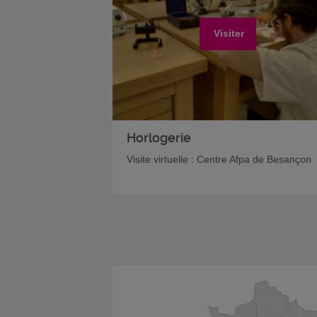
Visiter
Horlogerie
Visite virtuelle : Centre Afpa de Besançon