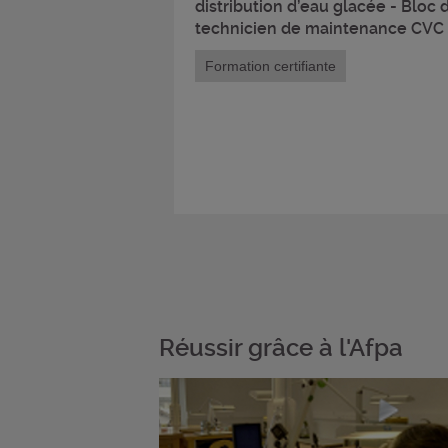
distribution d’eau glacée - Bloc
technicien de maintenance CVC
Formation certifiante
Réussir grâce à l'Afpa