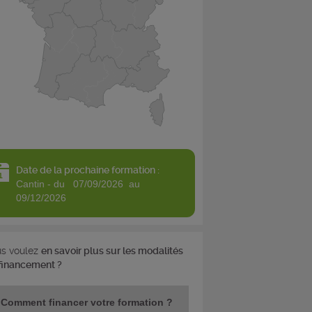
Date de la prochaine formation :
cantin - du 07/09/2026 au
09/12/2026
s voulez
en savoir plus sur les modalités
financement ?
Comment financer votre formation ?