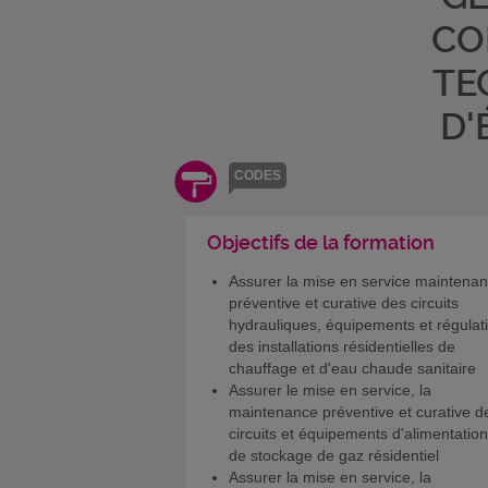
CO
TE
D'
CODES
Objectifs de la formation
Assurer la mise en service maintena
préventive et curative des circuits
hydrauliques, équipements et régulat
des installations résidentielles de
chauffage et d'eau chaude sanitaire
Assurer le mise en service, la
maintenance préventive et curative d
circuits et équipements d'alimentation
de stockage de gaz résidentiel
Assurer la mise en service, la