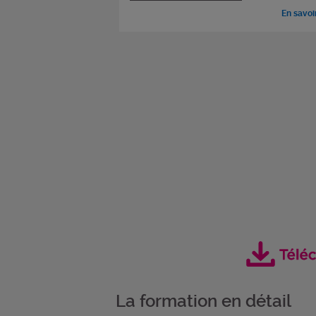
En savoi
La formation en détail