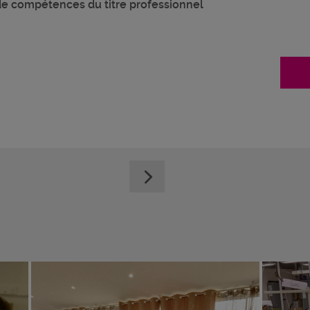
 de compétences du titre professionnel