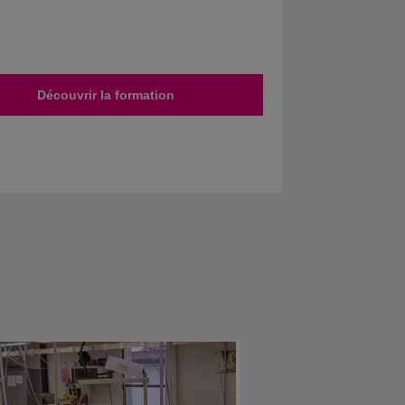
Découvrir la formation