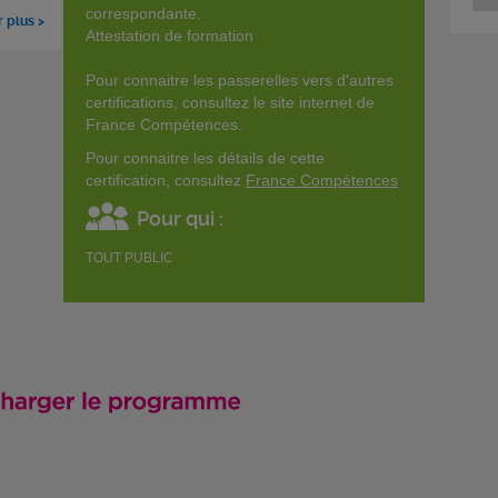
correspondante.
r plus >
Attestation de formation
Pour connaitre les passerelles vers d'autres
certifications, consultez le site internet de
France Compétences.
Pour connaitre les détails de cette
certification, consultez
France Compétences
Pour qui :
TOUT PUBLIC