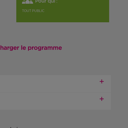
Pour qui :
TOUT PUBLIC