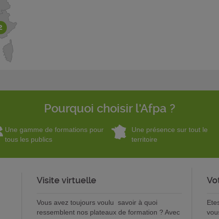
2
Pourquoi choisir l'Afpa ?
Une gamme de formations pour
Une présence sur tout le
tous les publics
territoire
Visite virtuelle
Vo
Vous avez toujours voulu savoir à quoi
Ete
ressemblent nos plateaux de formation ? Avec
vou