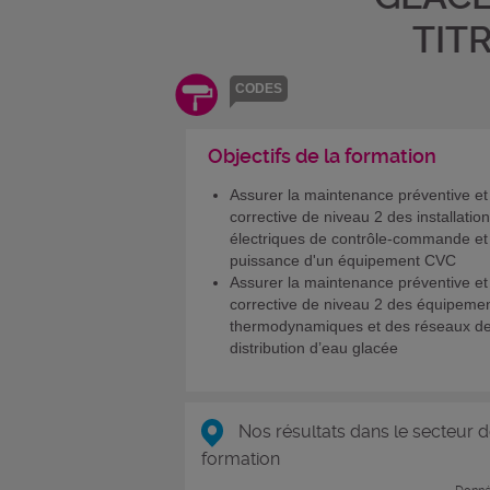
TIT
CODES
Objectifs de la formation
Assurer la maintenance préventive et
corrective de niveau 2 des installatio
électriques de contrôle-commande et
puissance d'un équipement CVC
Assurer la maintenance préventive et
corrective de niveau 2 des équipeme
thermodynamiques et des réseaux d
distribution d’eau glacée
Nos résultats dans le secteur d
formation