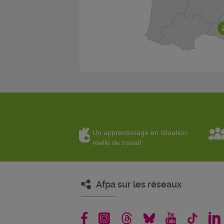
Un apprentissage en situation
réelle de travail
Afpa sur les réseaux