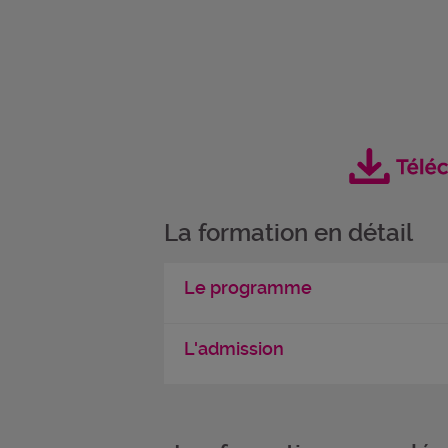
La formation en détail
Le programme
L'admission