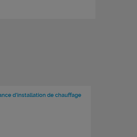
nce d'installation de chauffage