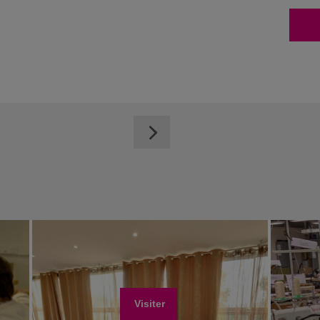
Visiter