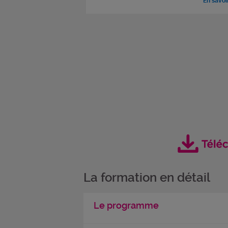
En savoi
La formation en détail
Le programme