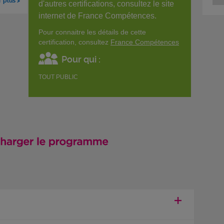
r plus >
d'autres certifications, consultez le site
internet de France Compétences.
Pour connaitre les détails de cette
certification, consultez
France Compétences
Pour qui :
TOUT PUBLIC