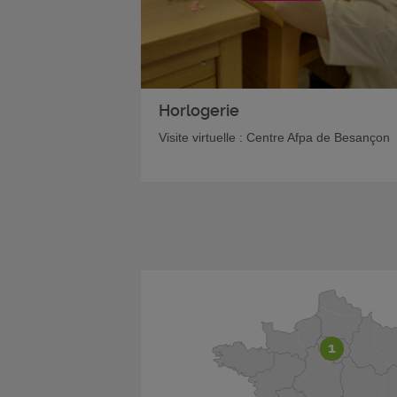
Horlogerie
Visite virtuelle : Centre Afpa de Besançon
1