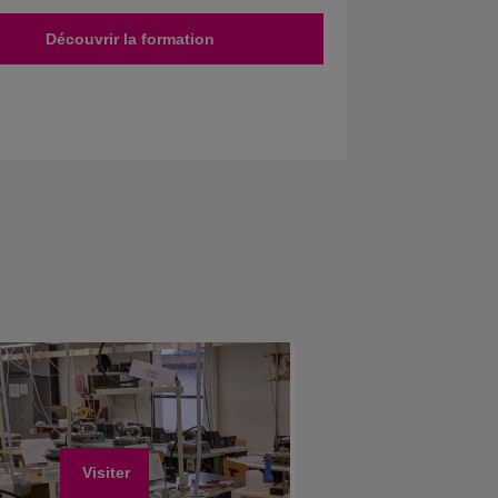
Découvrir la formation
Visiter