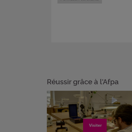
Réussir grâce à l'Afpa
Visiter