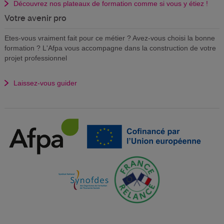
Découvrez nos plateaux de formation comme si vous y étiez !
Votre avenir pro
Etes-vous vraiment fait pour ce métier ? Avez-vous choisi la bonne
formation ? L'Afpa vous accompagne dans la construction de votre
projet professionnel
Laissez-vous guider