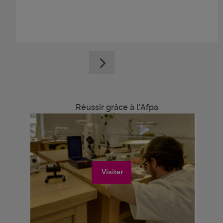
Réussir grâce à l'Afpa
Visiter