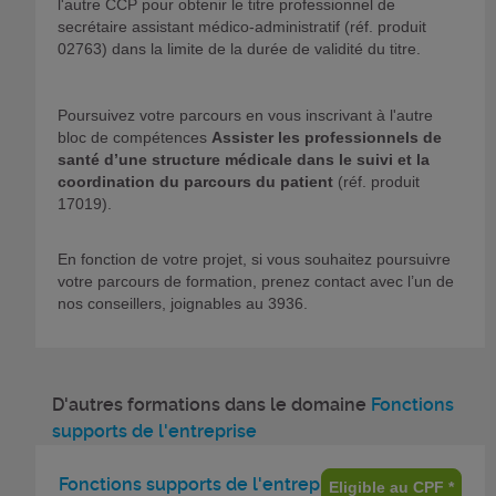
l'autre CCP pour obtenir le titre professionnel de
secrétaire assistant médico-administratif (réf. produit
02763) dans la limite de la durée de validité du titre.
Poursuivez votre parcours en vous inscrivant à l'autre
bloc de compétences
Assister les professionnels de
santé d’une structure médicale dans le suivi et la
coordination du parcours du patient
(réf. produit
17019).
En fonction de votre projet, si vous souhaitez poursuivre
votre parcours de formation, prenez contact avec l’un de
nos conseillers, joignables au 3936.
D'autres formations dans le domaine
Fonctions
supports de l'entreprise
Fonctions supports de l'entreprise
Eligible au CPF *