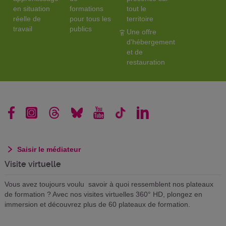
en situation
formations
tout le
réelle de
pour tous les
territoire
travail
publics
Une offre
d'hébergement
et de
restauration
Saisir le médiateur
Visite virtuelle
Vous avez toujours voulu savoir à quoi ressemblent nos plateaux
de formation ? Avec nos visites virtuelles 360° HD, plongez en
immersion et découvrez plus de 60 plateaux de formation.