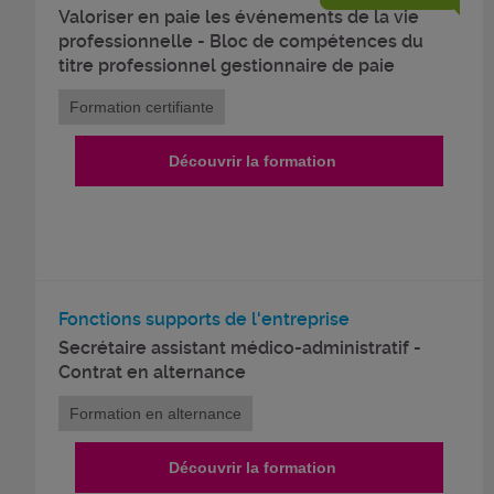
Valoriser en paie les événements de la vie
professionnelle - Bloc de compétences du
titre professionnel gestionnaire de paie
Formation certifiante
Découvrir la formation
Fonctions supports de l'entreprise
Secrétaire assistant médico-administratif -
Contrat en alternance
Formation en alternance
Découvrir la formation