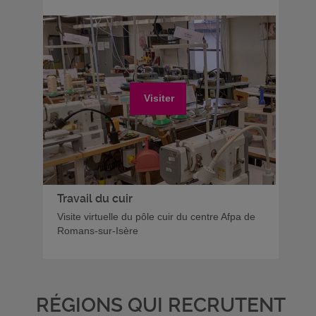
Visiter
Travail du cuir
Visite virtuelle du pôle cuir du centre Afpa de
Romans-sur-Isère
RÉGIONS QUI RECRUTENT