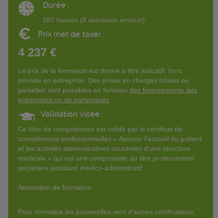
Durée :
287 heures (8 semaines environ)
€
Prix (net de taxe) :
4 237 €
Le prix de la formation est donné à titre indicatif, hors
période en entreprise. Des prises en charges totales ou
partielles sont possibles en fonction
des financements des
entreprises ou de partenaires
.
Validation visée :
Ce bloc de compétences est validé par le certificat de
compétences professionnelles « Assurer l’accueil du patient
et les activités administratives courantes d’une structure
médicale » qui est une composante du titre professionnel
secrétaire assistant médico-administratif.
Attestation de formation
Pour connaitre les passerelles vers d'autres certifications,