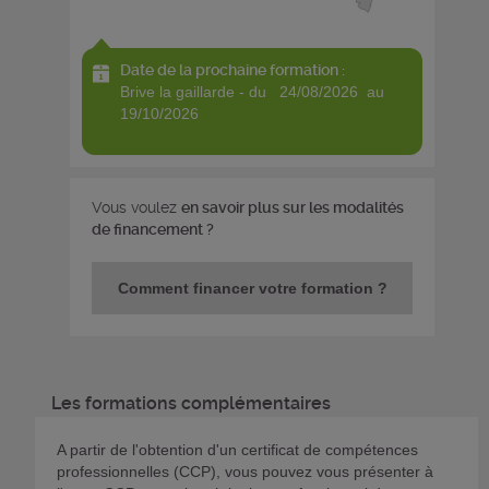
Date de la prochaine formation :
brive la gaillarde - du 24/08/2026 au
19/10/2026
Vous voulez
en savoir plus sur les modalités
de financement ?
Comment financer votre formation ?
Les formations complémentaires
A partir de l'obtention d'un certificat de compétences
professionnelles (CCP), vous pouvez vous présenter à