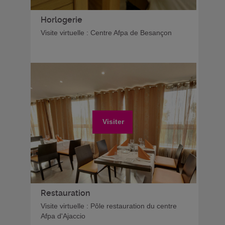
Horlogerie
Visite virtuelle : Centre Afpa de Besançon
Visiter
Restauration
Visite virtuelle : Pôle restauration du centre
Afpa d'Ajaccio