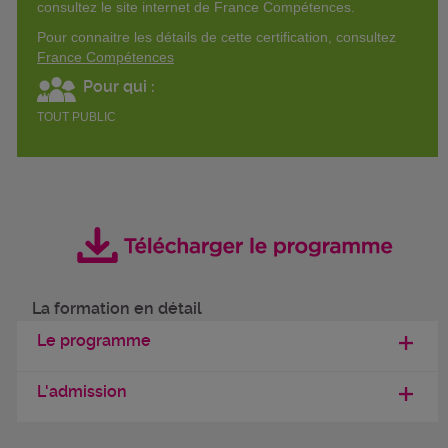
consultez le site internet de France Compétences.
Pour connaitre les détails de cette certification, consultez
France Compétences
Pour qui :
TOUT PUBLIC
La formation en détail
Le programme
L'admission