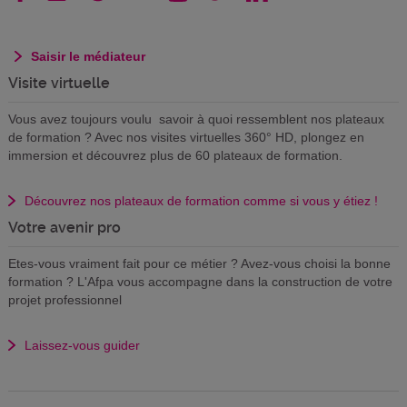
Saisir le médiateur
Visite virtuelle
Vous avez toujours voulu savoir à quoi ressemblent nos plateaux
de formation ? Avec nos visites virtuelles 360° HD, plongez en
immersion et découvrez plus de 60 plateaux de formation.
Découvrez nos plateaux de formation comme si vous y étiez !
Votre avenir pro
Etes-vous vraiment fait pour ce métier ? Avez-vous choisi la bonne
formation ? L'Afpa vous accompagne dans la construction de votre
projet professionnel
Laissez-vous guider