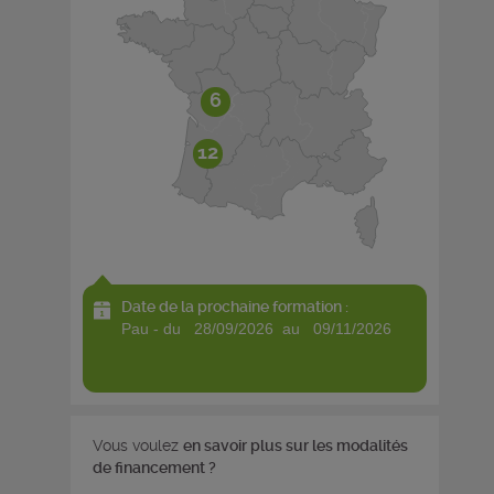
6
12
Date de la prochaine formation :
pau - du 28/09/2026 au 09/11/2026
Vous voulez
en savoir plus sur les modalités
de financement ?