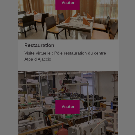
Visiter
Restauration
Visite virtuelle : Pôle restauration du centre
Afpa d'Ajaccio
Visiter