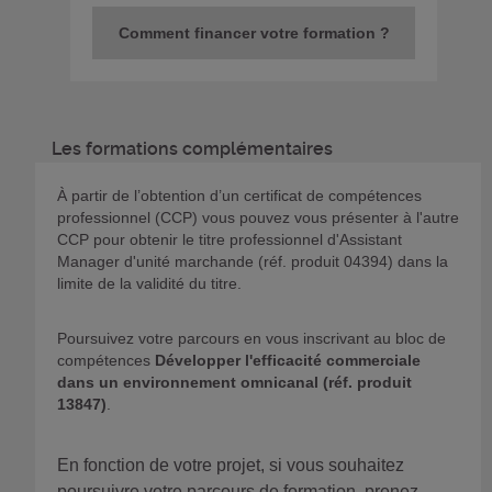
Comment financer votre formation ?
Les formations complémentaires
À partir de l’obtention d’un certificat de compétences
professionnel (CCP) vous pouvez vous présenter à l'autre
CCP pour obtenir le titre professionnel d'Assistant
Manager d'unité marchande (réf. produit 04394) dans la
limite de la validité du titre.
Poursuivez votre parcours en vous inscrivant au bloc de
compétences
Développer l'efficacité commerciale
dans un environnement omnicanal
(réf. produit
13847)
.
En fonction de votre projet, si vous souhaitez
poursuivre votre parcours de formation, prenez