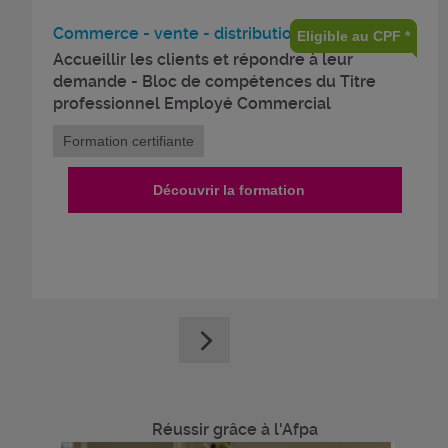
Commerce - vente - distribution
Eligible au CPF *
Accueillir les clients et répondre à leur
demande - Bloc de compétences du Titre
professionnel Employé Commercial
Formation certifiante
Découvrir la formation
Réussir grâce à l'Afpa