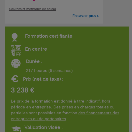
Sources et méthodes de calcul
En savoir plus >
Formation certifiante
En centre
Durée :
217 heures (6 semaines)
€
Prix (net de taxe) :
3 238 €
Le prix de la formation est donné à titre indicatif, hors
période en entreprise. Des prises en charges totales ou
partielles sont possibles en fonction
des financements des
entreprises ou de partenaires
.
Validation visée :