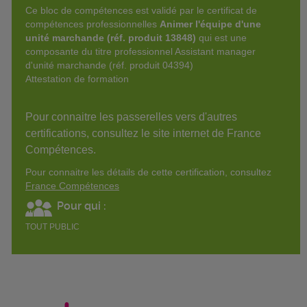
Ce bloc de compétences est validé par le certificat de
compétences professionnelles
Animer l'équipe d'une
unité marchande (réf. produit 13848)
qui est une
composante du titre professionnel Assistant manager
d'unité marchande (réf. produit 04394)
Attestation de formation
Pour connaitre les passerelles vers d'autres
certifications, consultez le site internet de France
Compétences.
Pour connaitre les détails de cette certification, consultez
France Compétences
Pour qui :
TOUT PUBLIC