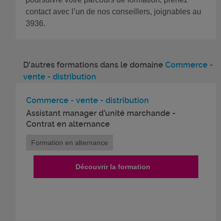
contact avec l’un de nos conseillers, joignables au
3936.
D'autres formations dans le domaine
Commerce -
vente - distribution
Commerce - vente - distribution
Assistant manager d’unité marchande -
Contrat en alternance
Formation en alternance
Découvrir la formation