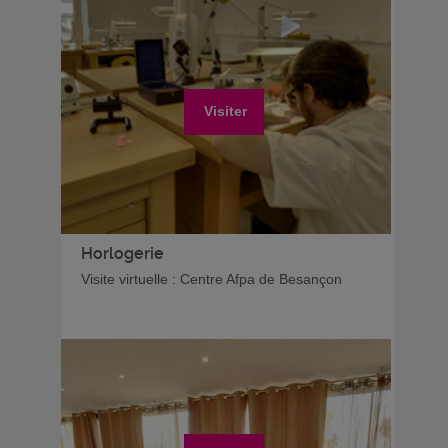
Visiter
Horlogerie
Visite virtuelle : Centre Afpa de Besançon