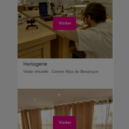
Visiter
Horlogerie
Visite virtuelle : Centre Afpa de Besançon
Visiter