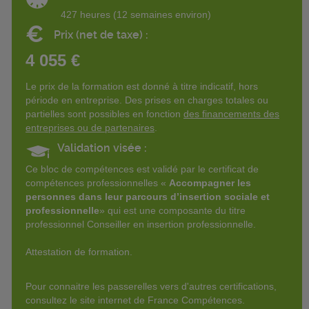
427 heures (12 semaines environ)
€
Prix (net de taxe) :
4 055 €
Le prix de la formation est donné à titre indicatif, hors
période en entreprise. Des prises en charges totales ou
partielles sont possibles en fonction
des financements des
entreprises ou de partenaires
.
Validation visée :
Ce bloc de compétences est validé par le certificat de
compétences professionnelles «
Accompagner les
personnes dans leur parcours d’insertion sociale et
professionnelle
» qui est une composante du titre
professionnel Conseiller en insertion professionnelle.
Attestation de formation.
Pour connaitre les passerelles vers d'autres certifications,
consultez le site internet de France Compétences.