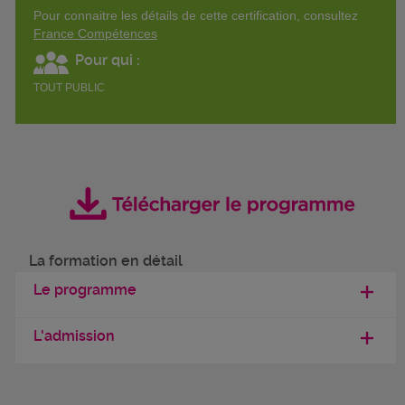
Pour connaitre les détails de cette certification, consultez
France Compétences
Pour qui :
TOUT PUBLIC
La formation en détail
Le programme
L'admission