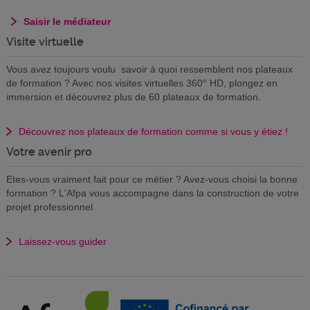
Saisir le médiateur
Visite virtuelle
Vous avez toujours voulu savoir à quoi ressemblent nos plateaux
de formation ? Avec nos visites virtuelles 360° HD, plongez en
immersion et découvrez plus de 60 plateaux de formation.
Découvrez nos plateaux de formation comme si vous y étiez !
Votre avenir pro
Etes-vous vraiment fait pour ce métier ? Avez-vous choisi la bonne
formation ? L'Afpa vous accompagne dans la construction de votre
projet professionnel
Laissez-vous guider