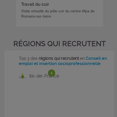
Travail du cuir
Visite virtuelle du pôle cuir du centre Afpa de
Romans-sur-Isère
RÉGIONS QUI RECRUTENT
Top 3 des
régions qui recrutent
en
Conseil en
emploi et insertion socioprofessionnelle
1
Ile-de-France