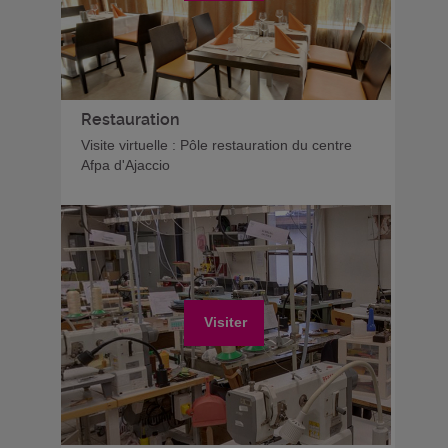
Restauration
Visite virtuelle : Pôle restauration du centre
Afpa d'Ajaccio
Visiter