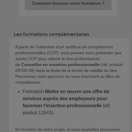
Comment financer votre formation ?
Les formations complémentaires
A partir de l'obtention d'un certificat de compétences
professionnelles (CCP), vous pouvez vous présenter aux
autres CCP pour obtenir le titre professionnel
de
Conseiller en insertion professionnelle
(réf. produit
09700-08) dans la limite de la durée de validité du titre.
Poursuivez votre parcours en vous inscrivant au Bloc de
compétences :
Formation
Mettre en œuvre une offre de
services auprès des employeurs pour
favoriser l'insertion professionnelle
(réf.
produit 12643).
En fonction de votre projet, si vous souhaitez poursuivre