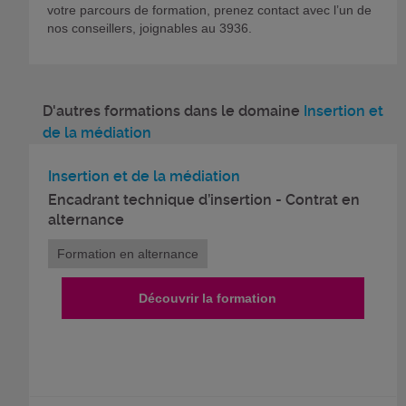
votre parcours de formation, prenez contact avec l’un de
nos conseillers, joignables au 3936.
D'autres formations dans le domaine
Insertion et
de la médiation
Insertion et de la médiation
Encadrant technique d’insertion - Contrat en
alternance
Formation en alternance
Découvrir la formation