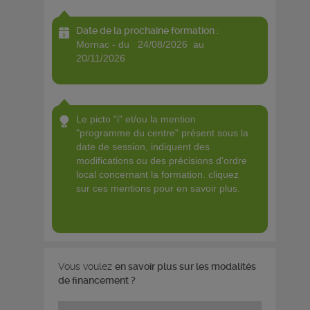
Date de la prochaine formation :
mornac - du 24/08/2026 au
20/11/2026
le picto "i" et/ou la mention
"programme du centre" présent sous la
date de session, indiquent des
modifications ou des précisions d'ordre
local concernant la formation. cliquez
sur ces mentions pour en savoir plus.
Vous voulez
en savoir plus sur les modalités
de financement ?