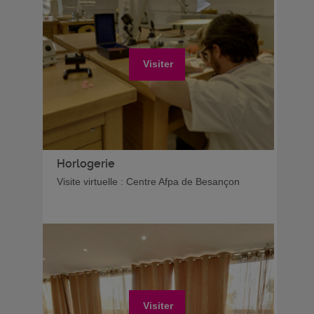
Visiter
Horlogerie
Visite virtuelle : Centre Afpa de Besançon
Visiter