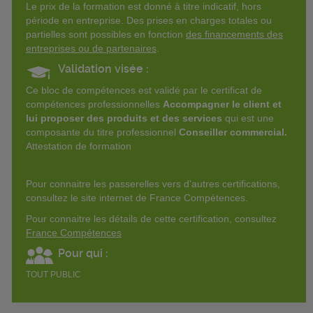
Le prix de la formation est donné à titre indicatif, hors
période en entreprise. Des prises en charges totales ou
partielles sont possibles en fonction
des financements des
entreprises ou de partenaires
.
Validation visée :
Ce bloc de compétences est validé par le certificat de
compétences professionnelles
Accompagner le client et
lui proposer des produits et des services
qui est une
composante du titre professionnel
Conseiller commercial.
Attestation de formation
Pour connaitre les passerelles vers d'autres certifications,
consultez le site internet de France Compétences.
Pour connaitre les détails de cette certification, consultez
France Compétences
Pour qui :
TOUT PUBLIC