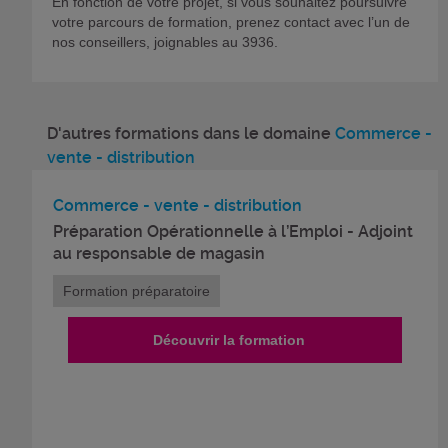
En fonction de votre projet, si vous souhaitez poursuivre
votre parcours de formation, prenez contact avec l’un de
nos conseillers, joignables au 3936.
D'autres formations dans le domaine
Commerce -
vente - distribution
Commerce - vente - distribution
Préparation Opérationnelle à l’Emploi - Adjoint
au responsable de magasin
Formation préparatoire
Découvrir la formation