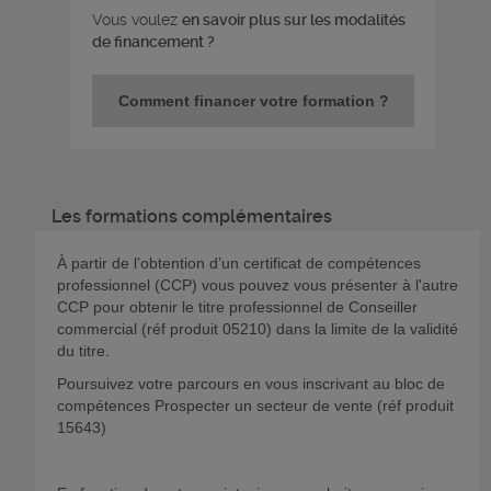
Vous voulez
en savoir plus sur les modalités
de financement ?
Comment financer votre formation ?
Les formations complémentaires
À partir de l’obtention d’un certificat de compétences
professionnel (CCP) vous pouvez vous présenter à l'autre
CCP pour obtenir le titre professionnel de Conseiller
commercial (réf produit 05210) dans la limite de la validité
du titre.
Poursuivez votre parcours en vous inscrivant au bloc de
compétences Prospecter un secteur de vente (réf produit
15643)