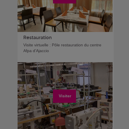
Restauration
Visite virtuelle : Pôle restauration du centre
Afpa d'Ajaccio
Visiter