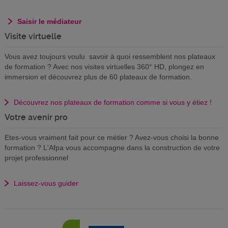
Saisir le médiateur
Visite virtuelle
Vous avez toujours voulu savoir à quoi ressemblent nos plateaux
de formation ? Avec nos visites virtuelles 360° HD, plongez en
immersion et découvrez plus de 60 plateaux de formation.
Découvrez nos plateaux de formation comme si vous y étiez !
Votre avenir pro
Etes-vous vraiment fait pour ce métier ? Avez-vous choisi la bonne
formation ? L'Afpa vous accompagne dans la construction de votre
projet professionnel
Laissez-vous guider