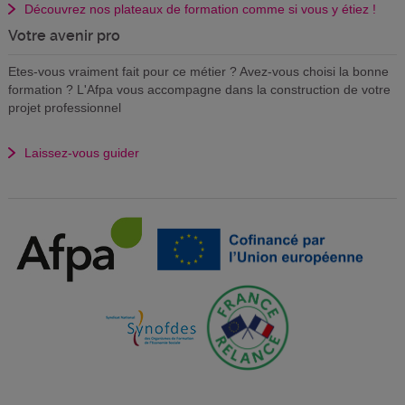
Découvrez nos plateaux de formation comme si vous y étiez !
Votre avenir pro
Etes-vous vraiment fait pour ce métier ? Avez-vous choisi la bonne
formation ? L'Afpa vous accompagne dans la construction de votre
projet professionnel
Laissez-vous guider