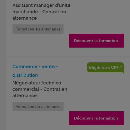
Assistant manager d’unité
marchande - Contrat en
alternance
Formation en alternance
Découvrir la formation
Commerce - vente -
Eligible au CPF *
distribution
Négociateur technico-
commercial - Contrat en
alternance
Formation en alternance
Découvrir la formation