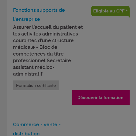
Fonctions supports de
Eligible au CPF *
l'entreprise
Assurer l’accueil du patient et
les activités administratives
courantes d’une structure
médicale - Bloc de
compétences du titre
professionnel Secrétaire
assistant médico-
administratif
Formation certifiante
Découvrir la formation
Commerce - vente -
distribution