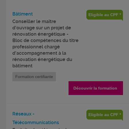
Bâtiment
Eligible au CPF *
Conseiller le maître
d'ouvrage sur un projet de
rénovation énergétique -
Bloc de compétences du titre
professionnel chargé
d'accompagnement à la
rénovation énergétique du
bâtiment
Formation certifiante
Découvrir la formation
Réseaux -
Eligible au CPF *
Télécommunications