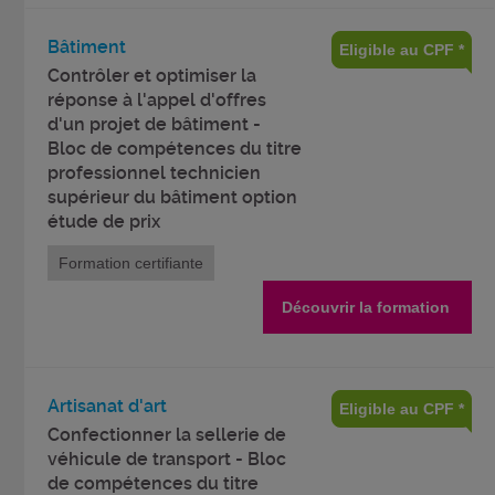
Bâtiment
Eligible au CPF *
Contrôler et optimiser la
réponse à l'appel d'offres
d'un projet de bâtiment -
Bloc de compétences du titre
professionnel technicien
supérieur du bâtiment option
étude de prix
Formation certifiante
Découvrir la formation
Artisanat d'art
Eligible au CPF *
Confectionner la sellerie de
véhicule de transport - Bloc
de compétences du titre