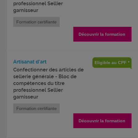
professionnel Sellier
garnisseur
Formation certifiante
Découvrir la formation
Artisanat d'art
Eligible au CPF *
Confectionner des articles de
sellerie générale - Bloc de
compétences du titre
professionnel Sellier
garnisseur
Formation certifiante
Découvrir la formation