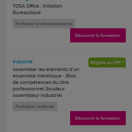
TOSA Office : Initiation
Bureautique
Formation professionnalisante
Découvrir la formation
Industrie
Eligible au CPF *
Assembler les éléments d'un
ensemble métallique - Bloc
de compétences du titre
professionnel Soudeur
assembleur industriel
Formation certifiante
Découvrir la formation