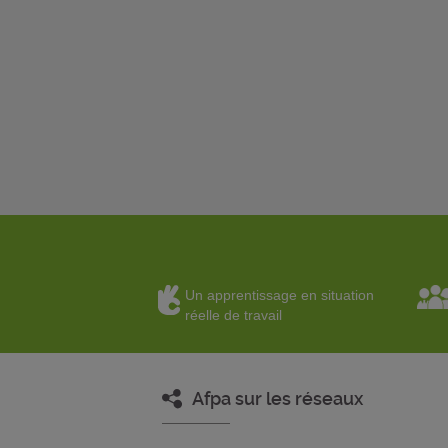
Un apprentissage en situation
réelle de travail
Afpa sur les réseaux