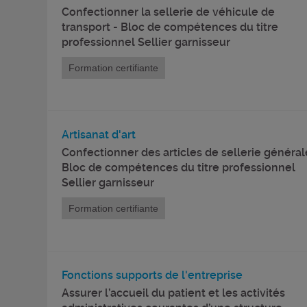
Confectionner la sellerie de véhicule de
transport - Bloc de compétences du titre
professionnel Sellier garnisseur
Formation certifiante
Artisanat d'art
Confectionner des articles de sellerie général
Bloc de compétences du titre professionnel
Sellier garnisseur
Formation certifiante
Fonctions supports de l'entreprise
Assurer l’accueil du patient et les activités