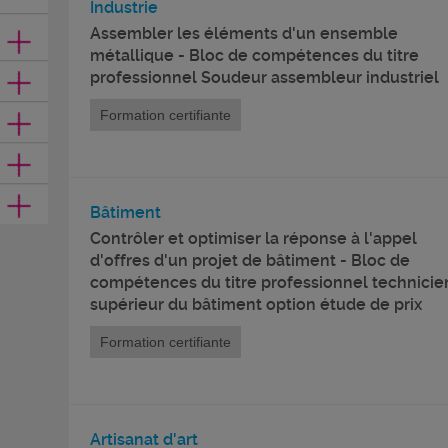
Industrie
Assembler les éléments d'un ensemble
métallique - Bloc de compétences du titre
professionnel Soudeur assembleur industriel
Formation certifiante
Bâtiment
Contrôler et optimiser la réponse à l'appel
d'offres d'un projet de bâtiment - Bloc de
compétences du titre professionnel technicie
supérieur du bâtiment option étude de prix
Formation certifiante
Artisanat d'art