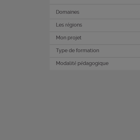
Domaines
Les régions
Mon projet
Type de formation
Modalité pédagogique