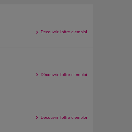
Découvrir l'offre d'emploi
Découvrir l'offre d'emploi
Découvrir l'offre d'emploi