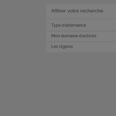
Affiner votre recherche
Type d'alternance
Mon domaine d'activité
Les régions