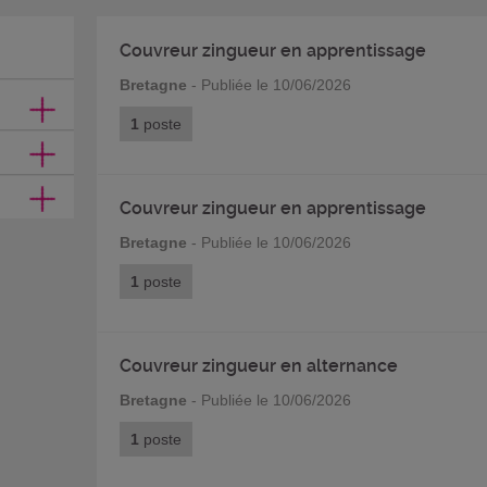
Couvreur zingueur en apprentissage
Bretagne
- Publiée le 10/06/2026
1
poste
Couvreur zingueur en apprentissage
Bretagne
- Publiée le 10/06/2026
1
poste
Couvreur zingueur en alternance
Bretagne
- Publiée le 10/06/2026
1
poste