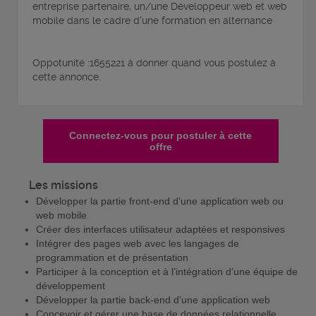
entreprise partenaire, un/une Développeur web et web
mobile dans le cadre d'une formation en alternance
Oppotunité :1655221 à donner quand vous postulez à
cette annonce.
Connectez-vous pour postuler à cette
offre
Les missions
Développer la partie front-end d’une application web ou
web mobile
Créer des interfaces utilisateur adaptées et responsives
Intégrer des pages web avec les langages de
programmation et de présentation
Participer à la conception et à l’intégration d’une équipe de
développement
Développer la partie back-end d’une application web
Concevoir et gérer une base de données relationnelle