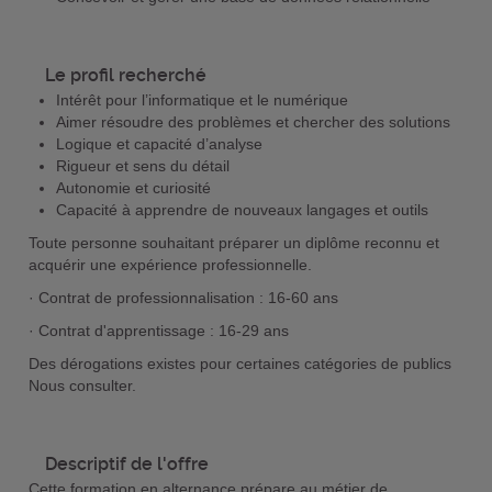
Le profil recherché
Intérêt pour l’informatique et le numérique
Aimer résoudre des problèmes et chercher des solutions
Logique et capacité d’analyse
Rigueur et sens du détail
Autonomie et curiosité
Capacité à apprendre de nouveaux langages et outils
Toute personne souhaitant préparer un diplôme reconnu et
acquérir une expérience professionnelle.
· Contrat de professionnalisation : 16-60 ans
· Contrat d'apprentissage : 16-29 ans
Des dérogations existes pour certaines catégories de publics
Nous consulter.
Descriptif de l'offre
Cette formation en alternance prépare au métier de