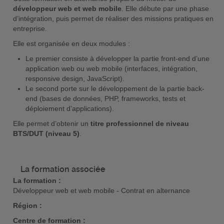
développeur web et web mobile
. Elle débute par une phase
d’intégration, puis permet de réaliser des missions pratiques en
entreprise.
Elle est organisée en deux modules :
Le premier consiste à développer la partie front-end d’une
application web ou web mobile (interfaces, intégration,
responsive design, JavaScript).
Le second porte sur le développement de la partie back-
end (bases de données, PHP, frameworks, tests et
déploiement d’applications).
Elle permet d’obtenir un
titre professionnel de niveau
BTS/DUT (niveau 5)
.
La formation associée
La formation :
Développeur web et web mobile - Contrat en alternance
Région :
Centre de formation :