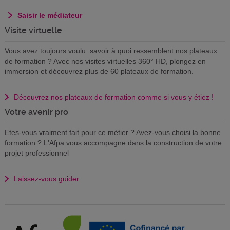
Saisir le médiateur
Visite virtuelle
Vous avez toujours voulu savoir à quoi ressemblent nos plateaux
de formation ? Avec nos visites virtuelles 360° HD, plongez en
immersion et découvrez plus de 60 plateaux de formation.
Découvrez nos plateaux de formation comme si vous y étiez !
Votre avenir pro
Etes-vous vraiment fait pour ce métier ? Avez-vous choisi la bonne
formation ? L'Afpa vous accompagne dans la construction de votre
projet professionnel
Laissez-vous guider