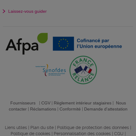
Laissez-vous guider
Fournisseurs
|
CGV
|
Règlement intérieur stagiaires
|
Nous
contacter
|
Réclamations
|
Conformité
|
Demande d'attestation
Liens utiles
|
Plan du site
|
Politique de protection des données
|
Politique de cookies
|
Personnalisation des cookies
|
CGU
|