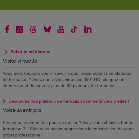
Saisir le médiateur
Visite virtuelle
Vous avez toujours voulu savoir à quoi ressemblent nos plateaux
de formation ? Avec nos visites virtuelles 360° HD, plongez en
immersion et découvrez plus de 60 plateaux de formation.
Découvrez nos plateaux de formation comme si vous y étiez !
Votre avenir pro
Etes-vous vraiment fait pour ce métier ? Avez-vous choisi la bonne
formation ? L'Afpa vous accompagne dans la construction de votre
projet professionnel