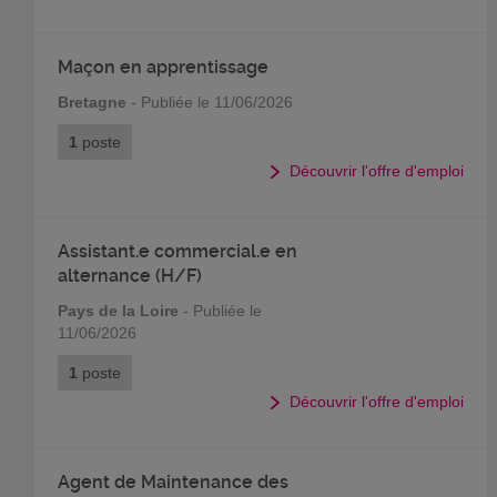
Maçon en apprentissage
Bretagne
- Publiée le 11/06/2026
1
poste
Découvrir l'offre d'emploi
Assistant.e commercial.e en
alternance (H/F)
Pays de la Loire
- Publiée le
11/06/2026
1
poste
Découvrir l'offre d'emploi
Agent de Maintenance des