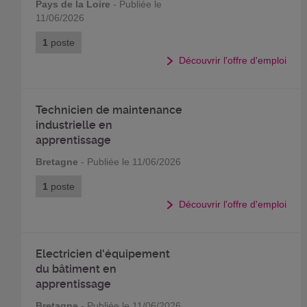
Pays de la Loire
- Publiée le
11/06/2026
1
poste
Découvrir l'offre d'emploi
Technicien de maintenance
industrielle en
apprentissage
Bretagne
- Publiée le 11/06/2026
1
poste
Découvrir l'offre d'emploi
Electricien d'équipement
du bâtiment en
apprentissage
Bretagne
- Publiée le 11/06/2026