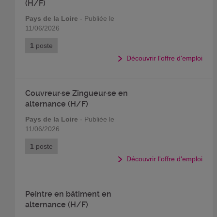
(H/F)
Pays de la Loire
- Publiée le
11/06/2026
1
poste
Découvrir l'offre d'emploi
Couvreur·se Zingueur·se en
alternance (H/F)
Pays de la Loire
- Publiée le
11/06/2026
1
poste
Découvrir l'offre d'emploi
Peintre en bâtiment en
alternance (H/F)