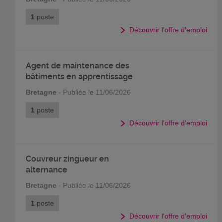
1
poste
Découvrir l'offre d'emploi
Agent de maintenance des
bâtiments en apprentissage
Bretagne
- Publiée le 11/06/2026
1
poste
Découvrir l'offre d'emploi
Couvreur zingueur en
alternance
Bretagne
- Publiée le 11/06/2026
1
poste
Découvrir l'offre d'emploi