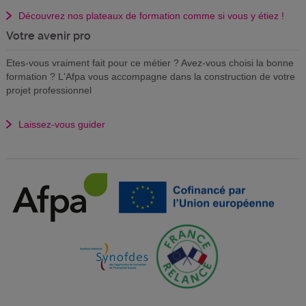
Découvrez nos plateaux de formation comme si vous y étiez !
Votre avenir pro
Etes-vous vraiment fait pour ce métier ? Avez-vous choisi la bonne
formation ? L'Afpa vous accompagne dans la construction de votre
projet professionnel
Laissez-vous guider