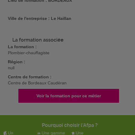
Lieu de formation : BORDEAUX
Ville de l'entreprise : Le Haillan
La formation associée
La formation :
Plombier-chauffagiste
Région :
null
Centre de formation :
Centre de Bordeaux Caudéran
Voir la formation pour ce métier
Pourquoi choisir l'Afpa ?
Un
Une gamme
Une