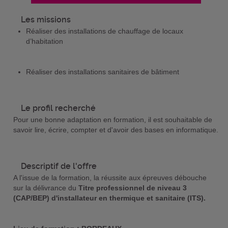
Les missions
Réaliser des installations de chauffage de locaux
d’habitation
Réaliser des installations sanitaires de bâtiment
Le profil recherché
Pour une bonne adaptation en formation, il est souhaitable de
savoir lire, écrire, compter et d'avoir des bases en informatique.
Descriptif de l'offre
A l'issue de la formation, la réussite aux épreuves débouche
sur la délivrance du
Titre professionnel de niveau 3
(CAP/BEP) d'installateur en thermique et sanitaire (ITS).