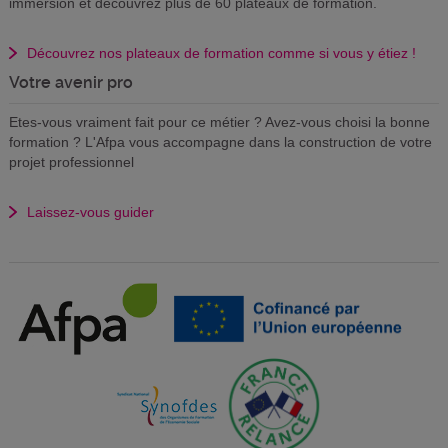
immersion et découvrez plus de 60 plateaux de formation.
Découvrez nos plateaux de formation comme si vous y étiez !
Votre avenir pro
Etes-vous vraiment fait pour ce métier ? Avez-vous choisi la bonne
formation ? L'Afpa vous accompagne dans la construction de votre
projet professionnel
Laissez-vous guider