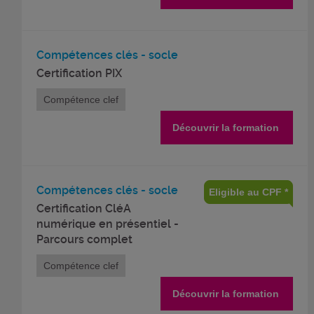
Compétences clés - socle
Certification PIX
Compétence clef
Découvrir la formation
Compétences clés - socle
Eligible au CPF *
Certification CléA
numérique en présentiel -
Parcours complet
Compétence clef
Découvrir la formation