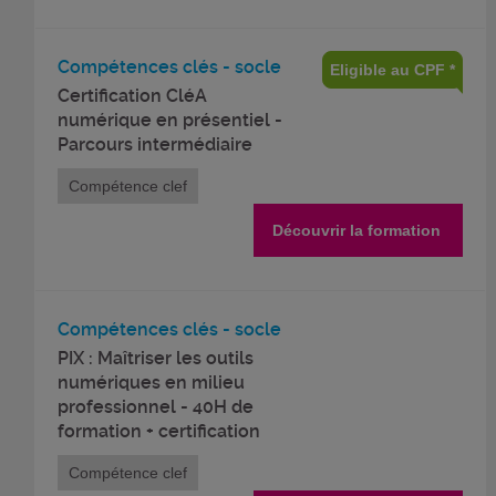
Compétences clés - socle
Eligible au CPF *
Certification CléA
numérique en présentiel -
Parcours intermédiaire
Compétence clef
Découvrir la formation
Compétences clés - socle
PIX : Maîtriser les outils
numériques en milieu
professionnel - 40H de
formation + certification
Compétence clef