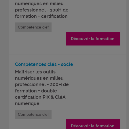
numériques en milieu
professionnel - 100H de
formation + certification
Compétence clef
Découvrir la formation
Compétences clés - socle
Maîtriser les outils
numériques en milieu
professionnel - 200H de
formation + double
certification PIX & CléA
numérique
Compétence clef
Découvrir la formation