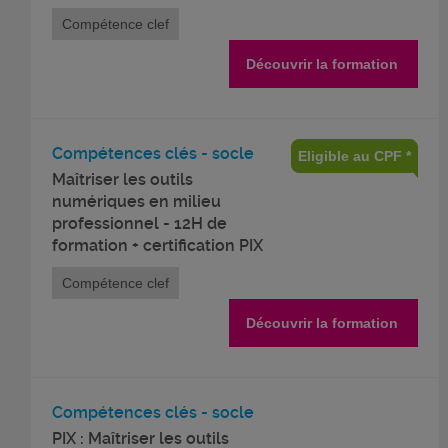
Compétence clef
Découvrir la formation
Compétences clés - socle
Eligible au CPF *
Maîtriser les outils
numériques en milieu
professionnel - 12H de
formation + certification PIX
Compétence clef
Découvrir la formation
Compétences clés - socle
PIX : Maîtriser les outils