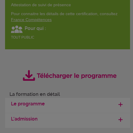
Attestation de suivi de présence
Pour connaitre les détails de cette certification, consultez
France Compétences
Pour qui :
TOUT PUBLIC
La formation en détail
Le programme
L'admission