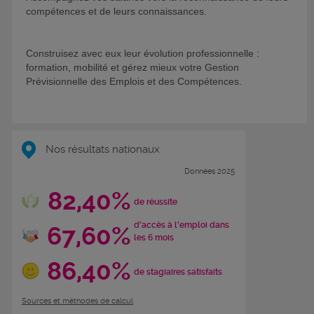
compétences et de leurs connaissances.
Construisez avec eux leur évolution professionnelle :
formation, mobilité et gérez mieux votre Gestion
Prévisionnelle des Emplois et des Compétences.
Nos résultats nationaux
Données 2025
82,40%
de réussite
d'accès à l'emploi dans
67,60%
les 6 mois
86,40%
de stagiaires satisfaits
Sources et méthodes de calcul