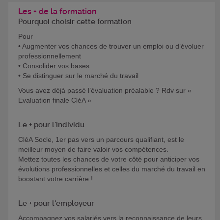
Les + de la formation
Pourquoi choisir cette formation
Pour
• Augmenter vos chances de trouver un emploi ou d’évoluer
professionnellement
• Consolider vos bases
• Se distinguer sur le marché du travail
Vous avez déjà passé l’évaluation préalable ? Rdv sur «
Evaluation finale CléA »
Le + pour l'individu
CléA Socle, 1er pas vers un parcours qualifiant, est le
meilleur moyen de faire valoir vos compétences.
Mettez toutes les chances de votre côté pour anticiper vos
évolutions professionnelles et celles du marché du travail en
boostant votre carrière !
Le + pour l'employeur
Accompagnez vos salariés vers la reconnaissance de leurs