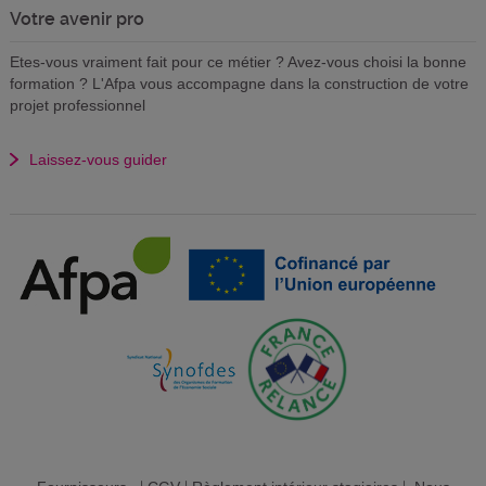
Votre avenir pro
Etes-vous vraiment fait pour ce métier ? Avez-vous choisi la bonne
formation ? L'Afpa vous accompagne dans la construction de votre
projet professionnel
Laissez-vous guider