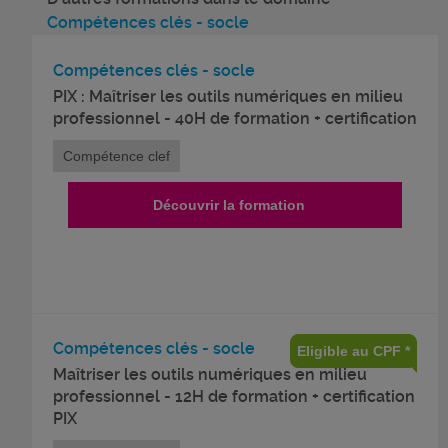
Compétences clés - socle
Compétences clés - socle
PIX : Maîtriser les outils numériques en milieu
professionnel - 40H de formation + certification
Compétence clef
Découvrir la formation
Compétences clés - socle
Eligible au CPF *
Maîtriser les outils numériques en milieu
professionnel - 12H de formation + certification
PIX