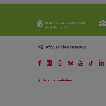
Un apprentissage en situation
réelle de travail
Afpa sur les réseaux
Saisir le médiateur