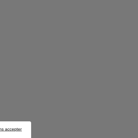
ns accepter