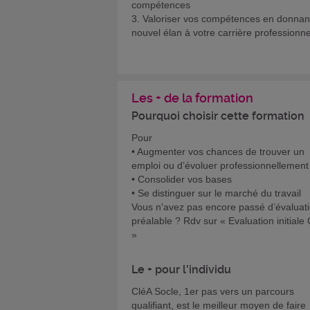
compétences
3. Valoriser vos compétences en donnan
nouvel élan à votre carrière professionne
Les + de la formation
Pourquoi choisir cette formation
Pour
• Augmenter vos chances de trouver un
emploi ou d’évoluer professionnellement
• Consolider vos bases
• Se distinguer sur le marché du travail
Vous n'avez pas encore passé d’évaluat
préalable ? Rdv sur « Evaluation initiale
»
Le + pour l'individu
CléA Socle, 1er pas vers un parcours
qualifiant, est le meilleur moyen de faire