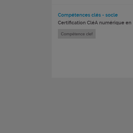
Compétences clés - socle
Certification CléA numérique en 
Compétence clef