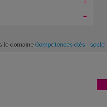
ns le domaine
Compétences clés - socle