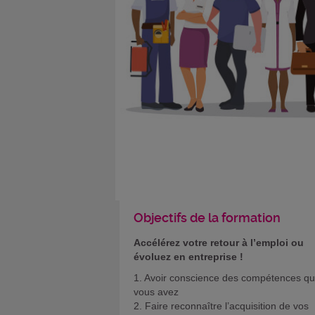
Objectifs de la formation
Accélérez votre retour à l’emploi ou
évoluez en entreprise !
1. Avoir conscience des compétences q
vous avez
2. Faire reconnaître l’acquisition de vos