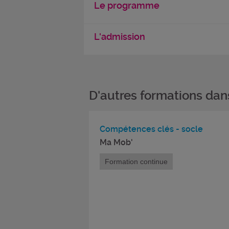
Le programme
L'admission
D'autres formations da
Compétences clés - socle
Ma Mob'
Formation continue