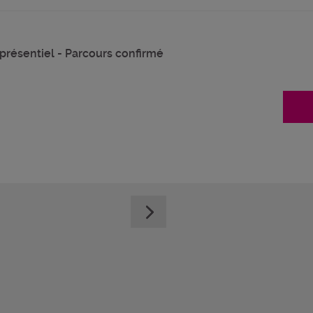
présentiel - Parcours confirmé