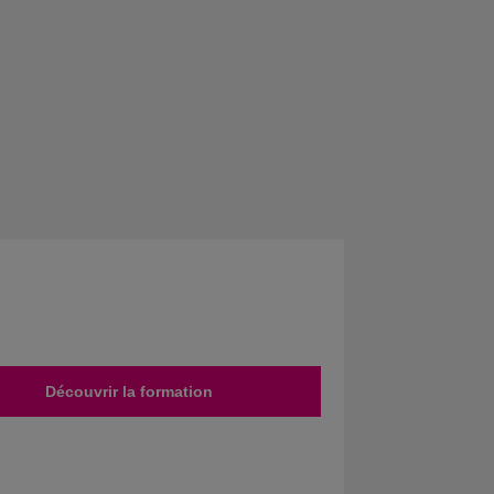
Découvrir la formation