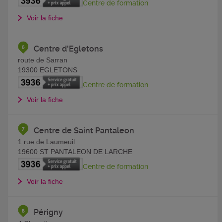
Centre de formation
Voir la fiche
Centre d'Egletons
route de Sarran
19300
EGLETONS
Centre de formation
Voir la fiche
Centre de Saint Pantaleon
1 rue de Laumeuil
19600
ST PANTALEON DE LARCHE
Centre de formation
Voir la fiche
Périgny