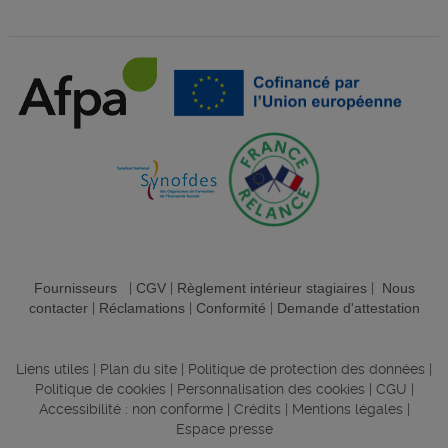
Fournisseurs
|
CGV
|
Règlement intérieur stagiaires
|
Nous
contacter
|
Réclamations
|
Conformité
|
Demande d'attestation
Liens utiles
|
Plan du site
|
Politique de protection des données
|
Politique de cookies
|
Personnalisation des cookies
|
CGU
|
Accessibilité : non conforme
|
Crédits
|
Mentions légales
|
Espace presse