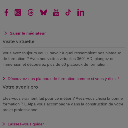
Saisir le médiateur
Visite virtuelle
Vous avez toujours voulu savoir à quoi ressemblent nos plateaux
de formation ? Avec nos visites virtuelles 360° HD, plongez en
immersion et découvrez plus de 60 plateaux de formation.
Découvrez nos plateaux de formation comme si vous y étiez !
Votre avenir pro
Etes-vous vraiment fait pour ce métier ? Avez-vous choisi la bonne
formation ? L'Afpa vous accompagne dans la construction de votre
projet professionnel
Laissez-vous guider