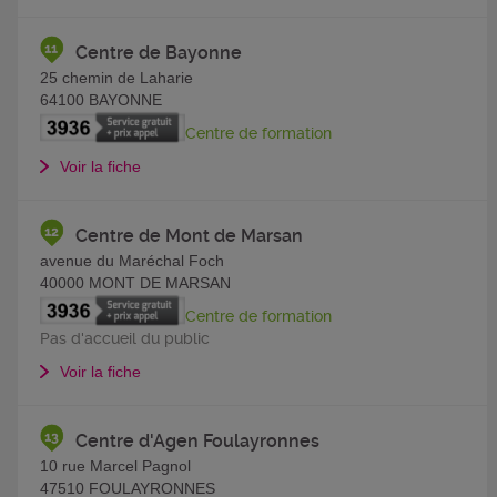
Centre de Bayonne
25 chemin de Laharie
64100
BAYONNE
Centre de formation
Voir la fiche
Centre de Mont de Marsan
avenue du Maréchal Foch
40000
MONT DE MARSAN
Centre de formation
Pas d'accueil du public
Voir la fiche
Centre d'Agen Foulayronnes
10 rue Marcel Pagnol
47510
FOULAYRONNES