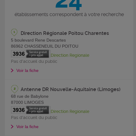
établissements correspondent à votre recherche
Direction Régionale Poitou Charentes
5 boulevard Rene Descartes
86962
CHASSENEUIL DU POITOU
Direction Regionale
Pas d'accueil du public
Voir la fiche
Antenne DR Nouvelle-Aquitaine (Limoges)
68 rue de Babylone
87000
LIMOGES
Direction Regionale
Pas d'accueil du public
Voir la fiche