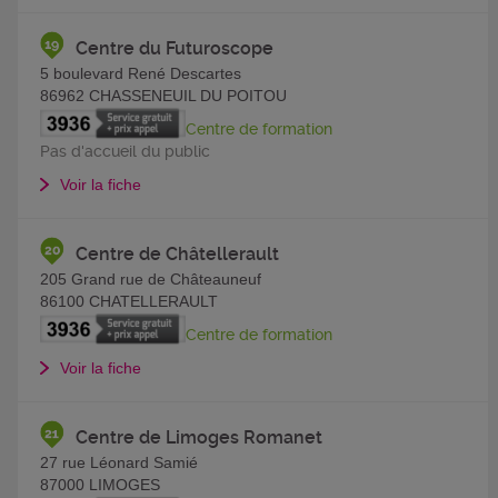
Centre du Futuroscope
5 boulevard René Descartes
86962
CHASSENEUIL DU POITOU
Centre de formation
Pas d'accueil du public
Voir la fiche
Centre de Châtellerault
205 Grand rue de Châteauneuf
86100
CHATELLERAULT
Centre de formation
Voir la fiche
Centre de Limoges Romanet
27 rue Léonard Samié
87000
LIMOGES