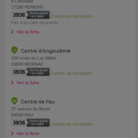
4 Chevalier
17180
PERIGNY
Centre de formation
Pas d'accueil du public
Voir la fiche
Centre d'Angoulême
104 route du Lac Mélot
16600
MORNAC
Centre de formation
Voir la fiche
Centre de Pau
37 avenue du Bezet
64000
PAU
Centre de formation
Voir la fiche