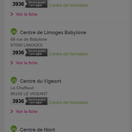
Centre de formation
Voir la fiche
Centre de Limoges Babylone
68 rue de Babylone
87000
LIMOGES
Centre de formation
Voir la fiche
Centre du Vigeant
Le Chaffaud
86150
LE VIGEANT
Centre de formation
Voir la fiche
Centre de Niort