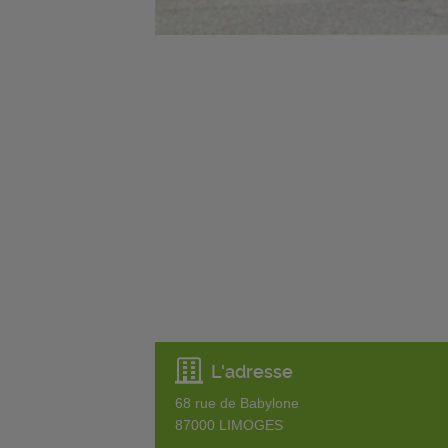
L'adresse
68 rue de Babylone
87000
LIMOGES