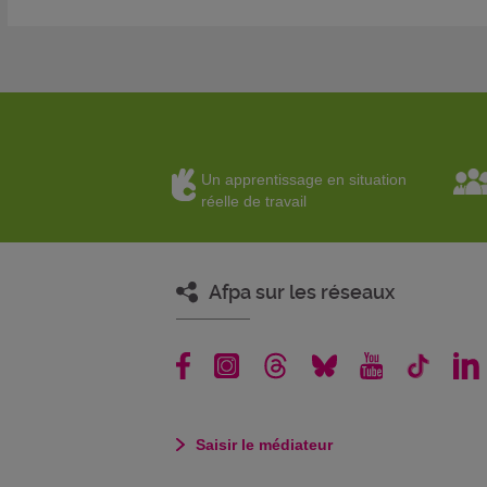
Un apprentissage en situation
réelle de travail
Afpa sur les réseaux
Saisir le médiateur