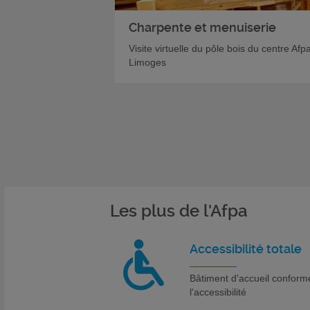
Charpente et menuiserie
Visite virtuelle du pôle bois du centre Afp
Limoges
Les plus de l'Afpa
Accessibilité totale
Bâtiment d'accueil conform
l'accessibilité