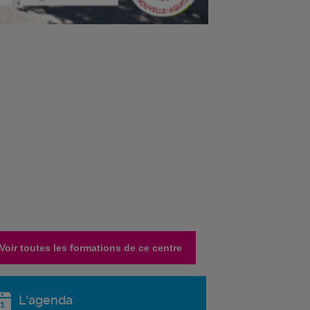
Voir toutes les formations de ce centre
L'agenda