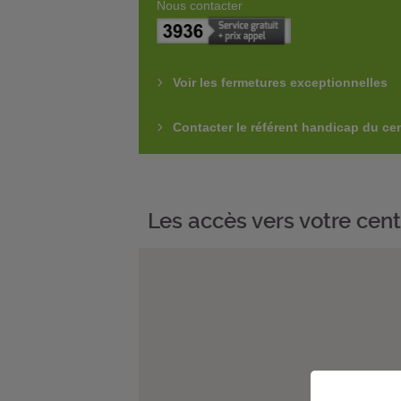
Nous contacter
Voir les fermetures exceptionnelles
Contacter le référent handicap du ce
Les accès vers votre cent