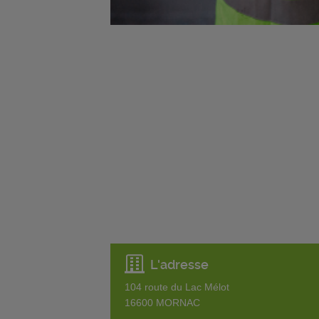
L'adresse
104 route du Lac Mélot
16600
MORNAC