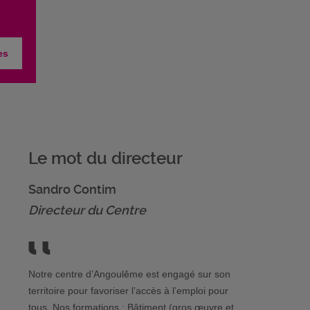
es
Le mot du directeur
Sandro Contim
Directeur du Centre
Notre centre d’Angoulême est engagé sur son
territoire pour favoriser l’accès à l’emploi pour
tous. Nos formations : Bâtiment (gros œuvre et