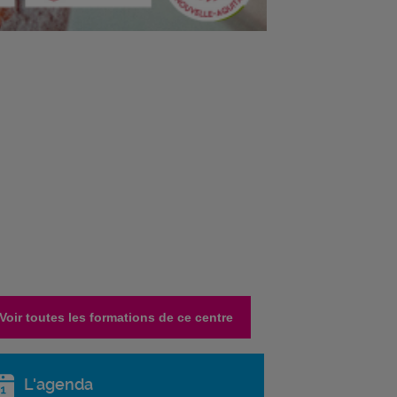
Voir toutes les formations de ce centre
L'agenda