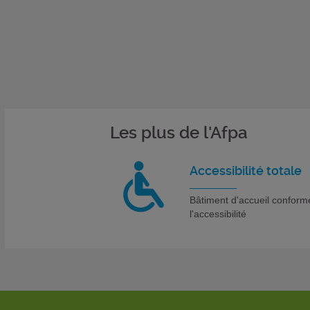
Les plus de l'Afpa
Accessibilité totale
Bâtiment d'accueil conform
l'accessibilité