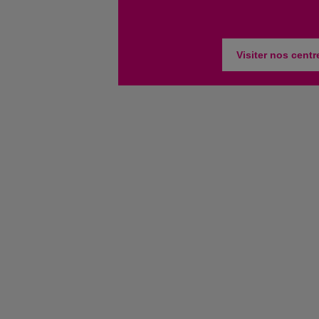
Visiter nos centr