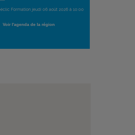
éclic Formation jeudi 06 août 2026 à 10:00
Voir l'agenda de la région