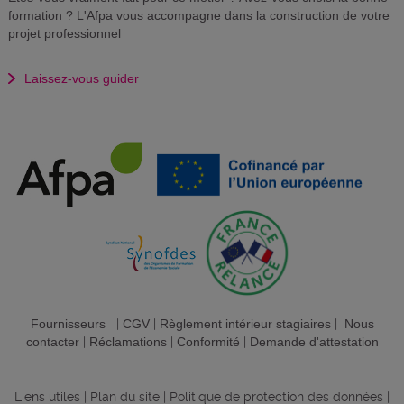
formation ? L'Afpa vous accompagne dans la construction de votre
projet professionnel
Laissez-vous guider
Fournisseurs
|
CGV
|
Règlement intérieur stagiaires
|
Nous
contacter
|
Réclamations
|
Conformité
|
Demande d'attestation
Liens utiles
|
Plan du site
|
Politique de protection des données
|