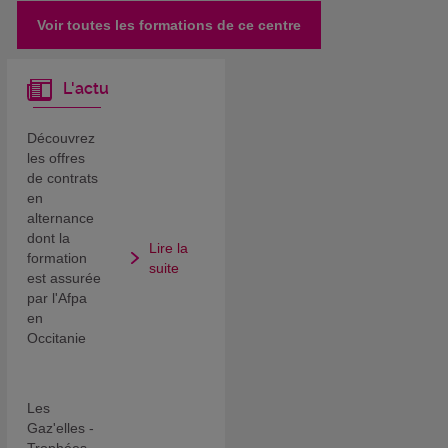
Voir toutes les formations de ce centre
L'actu
Découvrez
les offres
de contrats
en
alternance
dont la
Lire la
formation
suite
est assurée
par l'Afpa
en
Occitanie
Les
Gaz'elles -
Trophées