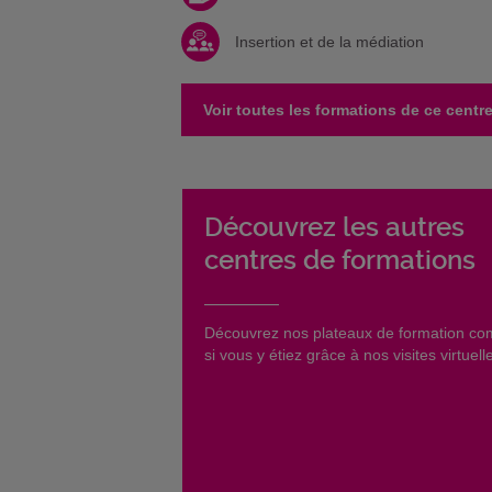
Insertion et de la médiation
Voir toutes les formations de ce centr
Découvrez les autres
centres de formations
​Découvrez nos plateaux de formation c
si vous y étiez grâce à nos visites virtuell