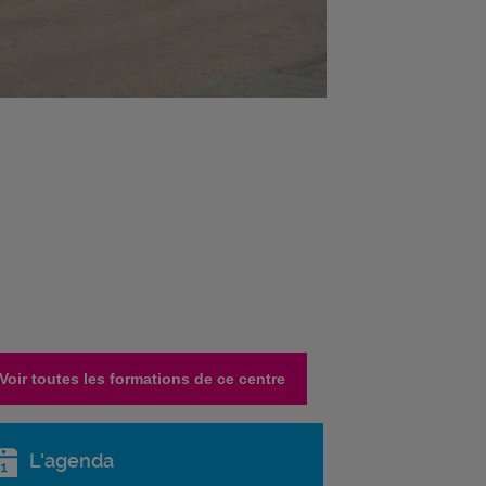
Voir toutes les formations de ce centre
L'agenda