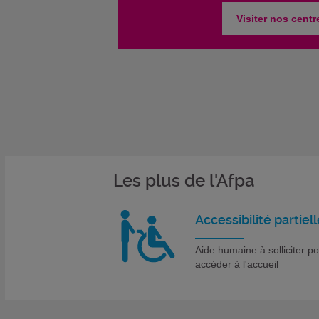
Visiter nos centr
Les plus de l'Afpa
Accessibilité partiell
Aide humaine à solliciter p
accéder à l'accueil