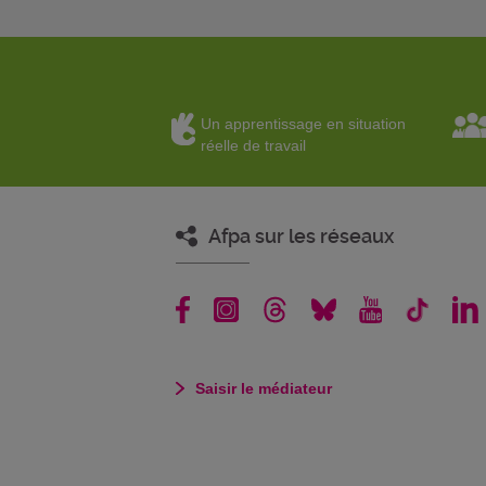
Un apprentissage en situation
réelle de travail
Afpa sur les réseaux
Saisir le médiateur