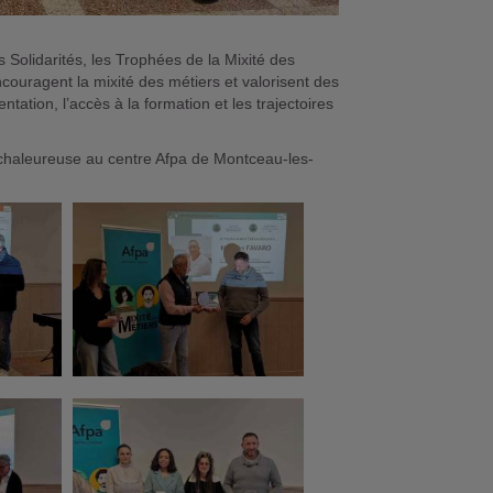
s Solidarités, les Trophées de la Mixité des
ncouragent la mixité des métiers et valorisent des
ntation, l’accès à la formation et les trajectoires
chaleureuse au centre Afpa de Montceau-les-