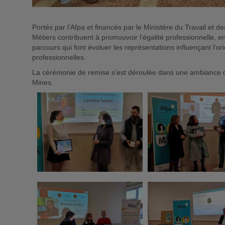
Portés par l’Afpa et financés par le Ministère du Travail et de
Métiers contribuent à promouvoir l’égalité professionnelle, e
parcours qui font évoluer les représentations influençant l’orie
professionnelles.
La cérémonie de remise s’est déroulée dans une ambiance 
Mines.