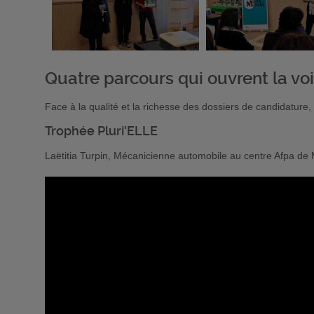
Quatre parcours qui ouvrent la vo
Face à la qualité et la richesse des dossiers de candidature, 
Trophée Pluri'ELLE
Laëtitia Turpin, Mécanicienne automobile au centre Afpa de