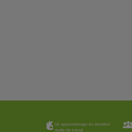
Un apprentissage en situation
réelle de travail