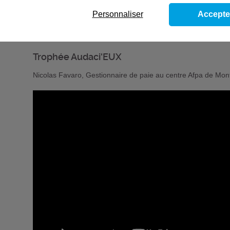
Personnaliser
Accepte
Trophée Audaci'EUX
Nicolas Favaro, Gestionnaire de paie au centre Afpa de Mon