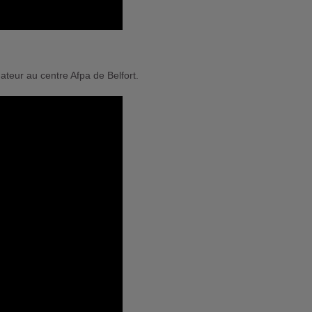
ateur au centre Afpa de Belfort.