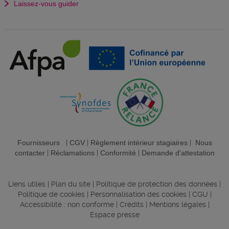
Laissez-vous guider
Fournisseurs
|
CGV
|
Règlement intérieur stagiaires
|
Nous
contacter
|
Réclamations
|
Conformité
|
Demande d'attestation
Liens utiles
|
Plan du site
|
Politique de protection des données
|
Politique de cookies
|
Personnalisation des cookies
|
CGU
|
Accessibilité : non conforme
|
Crédits
|
Mentions légales
|
Espace presse