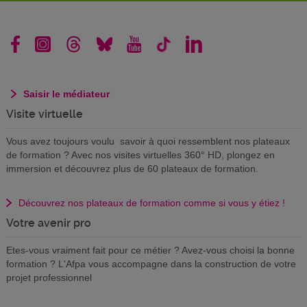
Saisir le médiateur
Visite virtuelle
Vous avez toujours voulu savoir à quoi ressemblent nos plateaux
de formation ? Avec nos visites virtuelles 360° HD, plongez en
immersion et découvrez plus de 60 plateaux de formation.
Découvrez nos plateaux de formation comme si vous y étiez !
Votre avenir pro
Etes-vous vraiment fait pour ce métier ? Avez-vous choisi la bonne
formation ? L'Afpa vous accompagne dans la construction de votre
projet professionnel