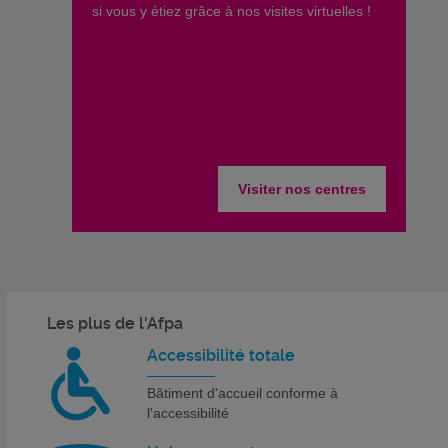
si vous y étiez grâce à nos visites virtuelles !
Visiter nos centres
Les plus de l'Afpa
Accessibilité totale
Bâtiment d'accueil conforme à
l'accessibilité