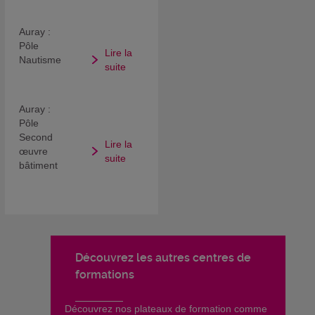
Auray :
Pôle
Lire la
Nautisme
suite
Auray :
Pôle
Second
Lire la
œuvre
suite
bâtiment
Découvrez les autres centres de
formations
​Découvrez nos plateaux de formation comme