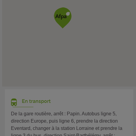
En transport
De la gare routière, arrêt : Papin. Autobus ligne 5,
direction Europe, puis ligne 6, prendre la direction
Eventard, changer à la station Lorraine et prendre la
ligne 3 du bus, direction Saint-Barthélémy, arrêt :