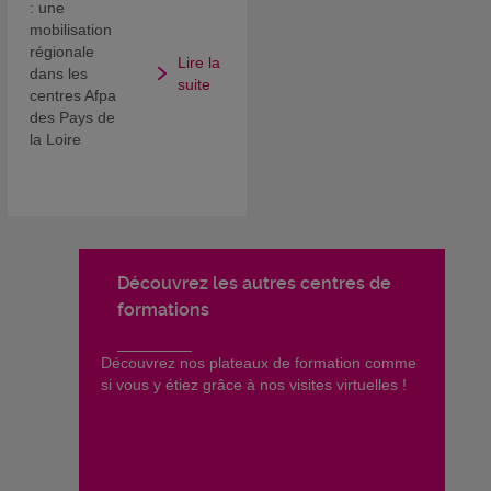
: une
mobilisation
régionale
Lire la
dans les
suite
centres Afpa
des Pays de
la Loire
Découvrez les autres centres de
formations
​Découvrez nos plateaux de formation comme
si vous y étiez grâce à nos visites virtuelles !