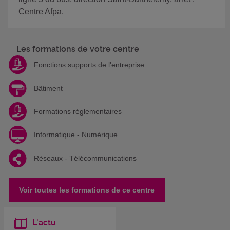
Centre Afpa.
Les formations de votre centre
Fonctions supports de l'entreprise
Bâtiment
Formations réglementaires
Informatique - Numérique
Réseaux - Télécommunications
Voir toutes les formations de ce centre
L'actu