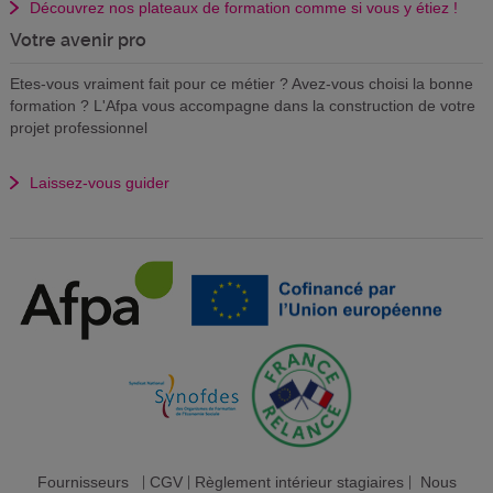
Découvrez nos plateaux de formation comme si vous y étiez !
Votre avenir pro
Etes-vous vraiment fait pour ce métier ? Avez-vous choisi la bonne
formation ? L'Afpa vous accompagne dans la construction de votre
projet professionnel
Laissez-vous guider
Fournisseurs
|
CGV
|
Règlement intérieur stagiaires
|
Nous