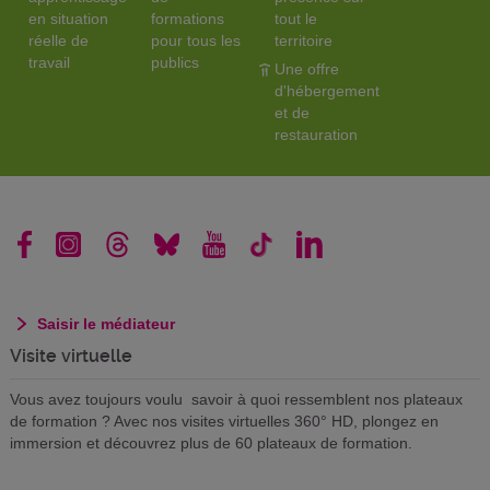
en situation
formations
tout le
réelle de
pour tous les
territoire
travail
publics
Une offre
d'hébergement
et de
restauration
Saisir le médiateur
Visite virtuelle
Vous avez toujours voulu savoir à quoi ressemblent nos plateaux
de formation ? Avec nos visites virtuelles 360° HD, plongez en
immersion et découvrez plus de 60 plateaux de formation.