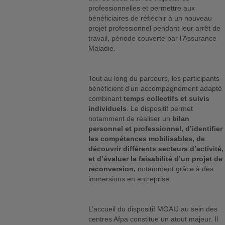
professionnelles et permettre aux
bénéficiaires de réfléchir à un nouveau
projet professionnel pendant leur arrêt de
travail, période couverte par l’Assurance
Maladie.
Tout au long du parcours, les participants
bénéficient d’un accompagnement adapté
combinant
temps collectifs et suivis
individuels
. Le dispositif permet
notamment de réaliser un
bilan
personnel et professionnel, d’identifier
les compétences mobilisables, de
découvrir différents secteurs d’activité,
et d’évaluer la faisabilité d’un projet de
reconversion,
notamment grâce à des
immersions en entreprise.
L’accueil du dispositif MOAIJ au sein des
centres Afpa constitue un atout majeur. Il