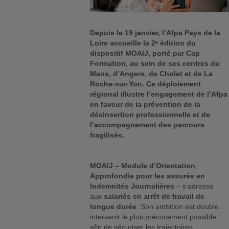
Depuis le 19 janvier, l’Afpa Pays de la
Loire accueille la 2ᵉ édition du
dispositif MOAIJ, porté par Cap
Formation, au sein de ses centres du
Mans, d’Angers, de Cholet et de La
Roche-sur-Yon. Ce déploiement
régional illustre l’engagement de l’Afpa
en faveur de la prévention de la
désinsertion professionnelle et de
l’accompagnement des parcours
fragilisés.
MOAIJ – Module d’Orientation
Approfondie pour les assurés en
Indemnités Journalières
– s’adresse
aux
salariés en arrêt de travail de
longue durée
. Son ambition est double :
intervenir le plus précocement possible
afin de sécuriser les trajectoires