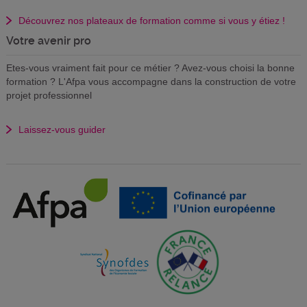
Découvrez nos plateaux de formation comme si vous y étiez !
Votre avenir pro
Etes-vous vraiment fait pour ce métier ? Avez-vous choisi la bonne
formation ? L'Afpa vous accompagne dans la construction de votre
projet professionnel
Laissez-vous guider