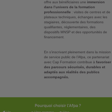
offre aux bénéficiaires une
immersion
dans l’univers de la formation
professionnelle
: visites de centres et de
plateaux techniques, échanges avec les
stagiaires, découverte des formations
qualifiantes, réglementaires, des
dispositifs MNSP et des opportunités de
financement.
En s’inscrivant pleinement dans la mission
de service public de l’Afpa, ce partenariat
avec Cap Formation contribue à
favoriser
des parcours sécurisés, durables et
adaptés aux réalités des publics
accompagnés.
Pourquoi choisir l'Afpa ?