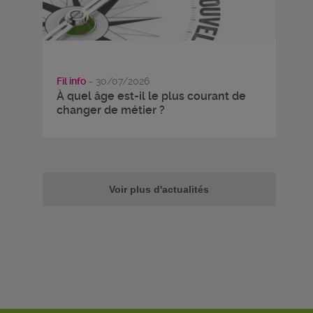
Fil info
- 30/07/2026
À quel âge est-il le plus courant de
changer de métier ?
Voir plus d'actualités