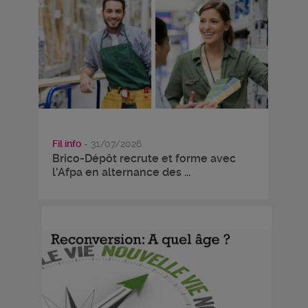
Fil info
- 31/07/2026
Brico-Dépôt recrute et forme avec
l'Afpa en alternance des ...