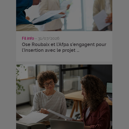
Fil info
- 31/07/2026
Ose Roubaix et l’Afpa s’engagent pour
l’insertion avec le projet ...