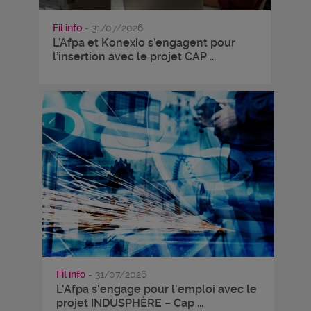
Fil info
- 31/07/2026
L’Afpa et Konexio s’engagent pour
l’insertion avec le projet CAP ...
Fil info
- 31/07/2026
L'Afpa s'engage pour l'emploi avec le
projet INDUSPHÈRE – Cap ...