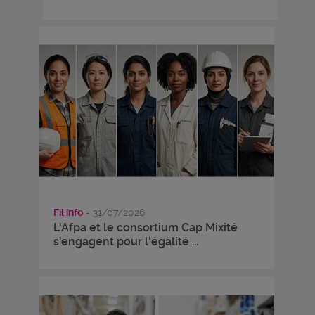
Fil info
- 31/07/2026
L'Afpa et le consortium Cap Mixité
s’engagent pour l'égalité ...