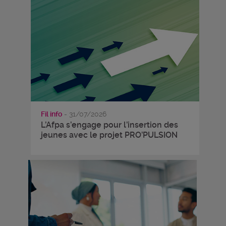
Fil info
- 31/07/2026
L’Afpa s’engage pour l’insertion des
jeunes avec le projet PRO’PULSION