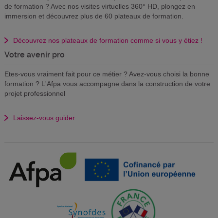
de formation ? Avec nos visites virtuelles 360° HD, plongez en
immersion et découvrez plus de 60 plateaux de formation.
Découvrez nos plateaux de formation comme si vous y étiez !
Votre avenir pro
Etes-vous vraiment fait pour ce métier ? Avez-vous choisi la bonne
formation ? L'Afpa vous accompagne dans la construction de votre
projet professionnel
Laissez-vous guider