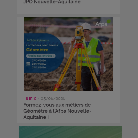
JPO Nouvelle-Aquitaine
Fil info
- 05/08/2026
Formez-vous aux métiers de
Géomètre à l’Afpa Nouvelle-
Aquitaine !