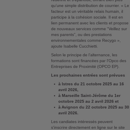
qu’une simple distribution de courrier. « Le
facteur est un véritable relais humain, il
participe à la cohésion sociale. Il est en
lien permanent avec les clients et propose
de nouveaux services comme “Veillez sur
mes parents”, ou des prestations
environnementales comme Recygo »,
ajoute Isabelle Cucchietti.
Selon le principe de l’alternance, les
formations sont financées par l'Opco des
Entreprises de Proximité (OPCO EP).
Les prochaines entrées sont prévues
à Istres du 21 octobre 2025 au 16
avril 2026,
à Marseille Saint-Jérôme du 1er
octobre 2025 au 2 avril 2026 et
à Avignon du 22 octobre 2025 au 30
avril 2026.
Les candiates intéressés peuvent
s'inscrire directement en ligne sur le site