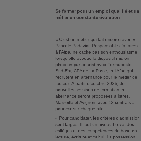
Se former pour un emploi qualifié et un
métier en constante évolution
« C’est un métier qui fait encore rêver. »
Pascale Podavini, Responsable d’affaires
à l’Afpa, ne cache pas son enthousiasme
lorsqu’elle évoque le dispositif mis en
place en partenariat avec Formaposte
Sud-Est, CFA de La Poste, et l’Afpa qui
recrutent en alternance pour le métier de
facteur. À partir d’octobre 2025, de
nouvelles sessions de formation en
alternance seront proposées à Istres,
Marseille et Avignon, avec 12 contrats à
pourvoir sur chaque site.
« Pour candidater, les critères d'admission
sont larges. Il faut un niveau brevet des
collèges et des compétences de base en
lecture, écriture et calcul. La possession