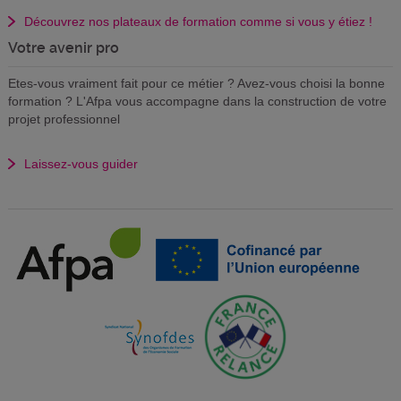
Découvrez nos plateaux de formation comme si vous y étiez !
Votre avenir pro
Etes-vous vraiment fait pour ce métier ? Avez-vous choisi la bonne
formation ? L'Afpa vous accompagne dans la construction de votre
projet professionnel
Laissez-vous guider