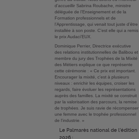
d’accueillir Sabrina Roubache, ministre
déléguée de l’Enseignement et de la
Formation professionnels et de
l’Apprentissage, qui venait tout juste d’être
installée à son poste. C’est elle qui a remis
le prix Audaci’EUX.
Dominique Perrier, Directrice exécutive
des relations institutionnelles de Balibou et
membre du jury des Trophées de la Mixité
des Métiers explique ce que représente
cette cérémonie : « Ce prix est important.
Encourager la mixité, c'est à plusieurs
niveaux : enrichir les équipes, croiser les
regards, faire évoluer les représentations
auprès des familles. La mixité se construit
par la valorisation des parcours, la remise
de trophées. Je suis ravie de récompenser
une femme avec le trophée professionnel
de l'industrie. »
Le Palmarès national de l’édition
2026 :