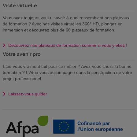
Visite virtuelle
Vous avez toujours voulu savoir à quoi ressemblent nos plateaux
de formation ? Avec nos visites virtuelles 360° HD, plongez en
immersion et découvrez plus de 60 plateaux de formation.
Découvrez nos plateaux de formation comme si vous y étiez !
Votre avenir pro
Etes-vous vraiment fait pour ce métier ? Avez-vous choisi la bonne
formation ? L'Afpa vous accompagne dans la construction de votre
projet professionnel
Laissez-vous guider