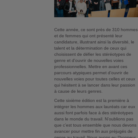
Cette année, ce sont près de 310 hommes
et de femmes qui ont présenté leur
candidature, illustrant ainsi la diversité, le
talent et la détermination de ceux qui
choisissent de défier les stéréotypes de
genre et d'ouvrir de nouvelles voies
professionnelles. Mettre en avant ces
parcours atypiques permet d’ouvrir de
nouvelles voies pour toutes celles et ceux
qui hésitent à se lancer dans leur passion
à cause de leurs genres.
Cette sixième édition est la première à
intégrer les hommes aux lauréats car eux
aussi font parfois face à des stéréotypes
dans le monde du travail. N’oublions pas
que c’est tous ensemble que nous devons
avancer pour mettre fin aux préjugés de
genre au travail. Nous avons eu l’honneur